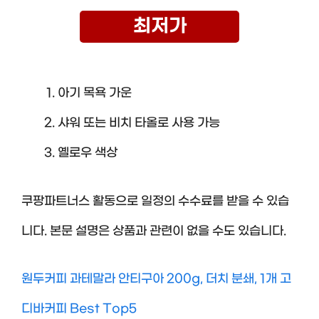
최저가
아기 목욕 가운
샤워 또는 비치 타올로 사용 가능
옐로우 색상
쿠팡파트너스 활동으로 일정의 수수료를 받을 수 있습
니다. 본문 설명은 상품과 관련이 없을 수도 있습니다.
원두커피 과테말라 안티구아 200g, 더치 분쇄, 1개 고
디바커피 Best Top5