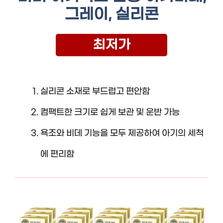
그레이, 실리콘
최저가
실리콘 소재로 부드럽고 편안함
컴팩트한 크기로 쉽게 보관 및 운반 가능
욕조와 비데 기능을 모두 제공하여 아기의 세척
에 편리함