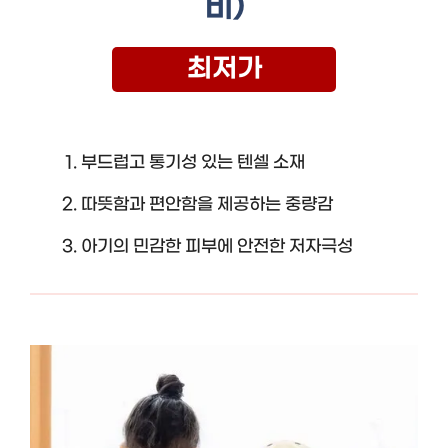
비)
최저가
부드럽고 통기성 있는 텐셀 소재
따뜻함과 편안함을 제공하는 중량감
아기의 민감한 피부에 안전한 저자극성