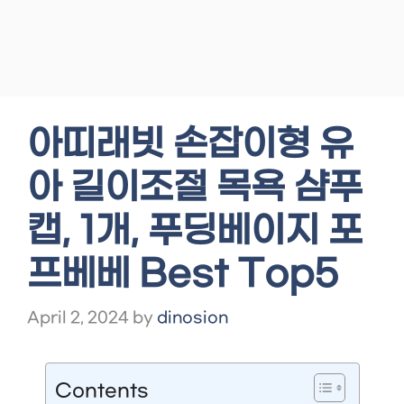
아띠래빗 손잡이형 유
아 길이조절 목욕 샴푸
캡, 1개, 푸딩베이지 포
프베베 Best Top5
April 2, 2024
by
dinosion
Contents