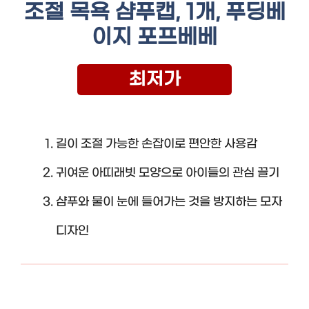
조절 목욕 샴푸캡, 1개, 푸딩베
이지 포프베베
최저가
길이 조절 가능한 손잡이로 편안한 사용감
귀여운 아띠래빗 모양으로 아이들의 관심 끌기
샴푸와 물이 눈에 들어가는 것을 방지하는 모자
디자인