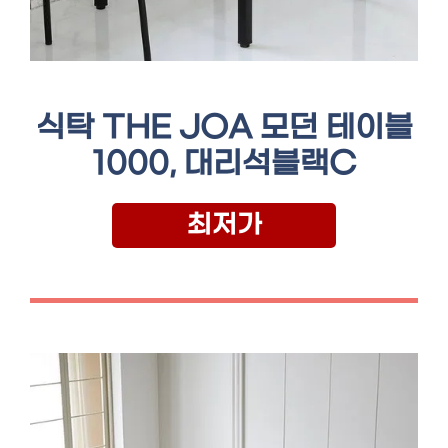
식탁 THE JOA 모던 테이블
1000, 대리석블랙C
최저가