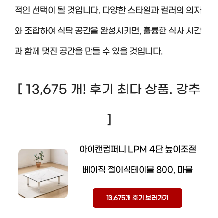
적인 선택이 될 것입니다. 다양한 스타일과 컬러의 의자
와 조합하여 식탁 공간을 완성시키면, 훌륭한 식사 시간
과 함께 멋진 공간을 만들 수 있을 것입니다.
[ 13,675 개! 후기 최다 상품. 강추
]
아이캔컴퍼니 LPM 4단 높이조절
베이직 접이식테이블 800, 마블
13,675개 후기 보러가기