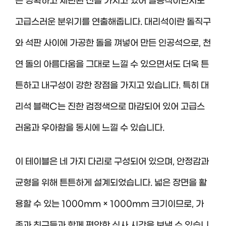
은 명확하고 세련된 선을 가지고 있어 실용적이면서도
고급스러운 분위기를 연출해줍니다. 대리석이란 돌직구
와 석판 사이에 가공한 돌을 껴넣어 만든 인공석으로, 천
연 돌의 아름다움을 그대로 느낄 수 있으면서도 더욱 튼
튼하고 내구성이 강한 장점을 가지고 있습니다. 특히 대
리석 블랙C는 진한 검정색으로 마감되어 있어 고급스
러움과 우아함을 동시에 느낄 수 있습니다.
이 테이블은 네 가지 다리로 구성되어 있으며, 안정감과
균형을 위해 튼튼하게 설계되었습니다. 넓은 장면을 활
용할 수 있는 1000mm × 1000mm 크기이므로, 가
족과 친구들과 함께 편안한 식사 시간을 보낼 수 있습니