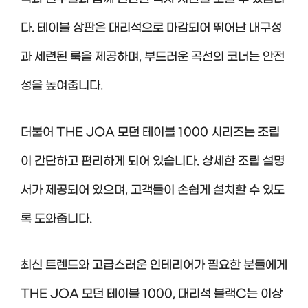
다. 테이블 상판은 대리석으로 마감되어 뛰어난 내구성
과 세련된 룩을 제공하며, 부드러운 곡선의 코너는 안전
성을 높여줍니다.
더불어 THE JOA 모던 테이블 1000 시리즈는 조립
이 간단하고 편리하게 되어 있습니다. 상세한 조립 설명
서가 제공되어 있으며, 고객들이 손쉽게 설치할 수 있도
록 도와줍니다.
최신 트렌드와 고급스러운 인테리어가 필요한 분들에게
THE JOA 모던 테이블 1000, 대리석 블랙C는 이상