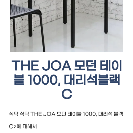
THE JOA 모던 테이
블 1000, 대리석블랙
C
식탁 식탁 THE JOA 모던 테이블 1000, 대리석 블랙
C>에 대해서