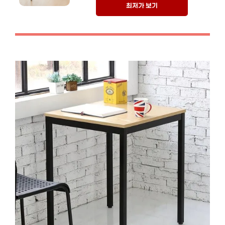
최저가 보기