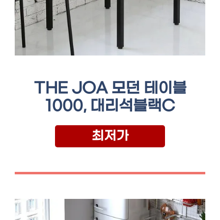
THE JOA 모던 테이블
1000, 대리석블랙C
최저가