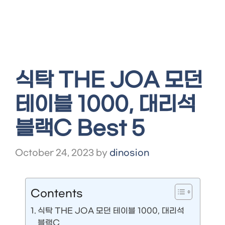
식탁 THE JOA 모던
테이블 1000, 대리석
블랙C Best 5
October 24, 2023
by
dinosion
Contents
식탁 THE JOA 모던 테이블 1000, 대리석
블랙C