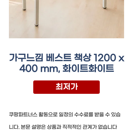
가구느낌 베스트 책상 1200 x
400 mm, 화이트화이트
최저가
쿠팡파트너스 활동으로 일정의 수수료를 받을 수 있습
니다. 본문 설명은 상품과 직적적인 관계가 없습니다