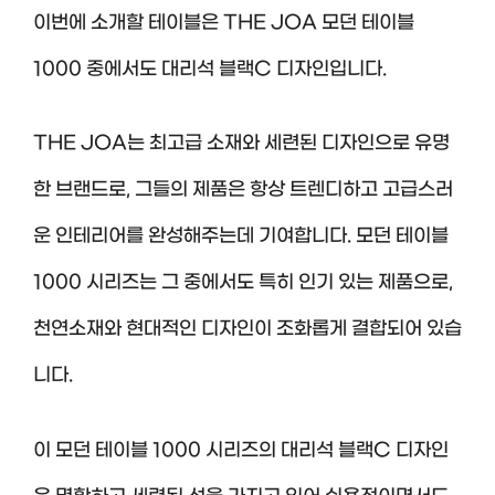
이번에 소개할 테이블은 THE JOA 모던 테이블
1000 중에서도 대리석 블랙C 디자인입니다.
THE JOA는 최고급 소재와 세련된 디자인으로 유명
한 브랜드로, 그들의 제품은 항상 트렌디하고 고급스러
운 인테리어를 완성해주는데 기여합니다. 모던 테이블
1000 시리즈는 그 중에서도 특히 인기 있는 제품으로,
천연소재와 현대적인 디자인이 조화롭게 결합되어 있습
니다.
이 모던 테이블 1000 시리즈의 대리석 블랙C 디자인