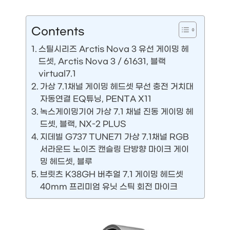
Contents
스틸시리즈 Arctis Nova 3 유선 게이밍 헤
드셋, Arctis Nova 3 / 61631, 블랙
virtual7.1
가상 7.1채널 게이밍 헤드셋 무선 충전 거치대
자동연결 EQ튜닝, PENTA X11
녹스게이밍기어 가상 7.1 채널 진동 게이밍 헤
드셋, 블랙, NX-2 PLUS
지데빌 G737 TUNE71 가상 7.1채널 RGB
서라운드 노이즈 캔슬링 단방향 마이크 게이
밍 헤드셋, 블루
브릿츠 K38GH 버추얼 7.1 게이밍 헤드셋
40mm 프리미엄 유닛 스틱 회전 마이크