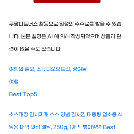
쿠팡파트너스 활동으로 일정의 수수료를 받을 수 있습
니다. 본문 설명은 AI 에 의해 작성되었으며 상품과 관
련이 없을 수도 있습니다.
여행의 쓸모, 스튜디오오드리, 정여울
여행
Best Top5
소스대장 김치찌개 소스 양념 김치찜 대용량 업소용 식
당용 대박 맛집 배달, 250g, 1개 떡볶이양념 Best