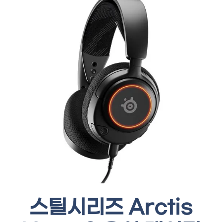
스틸시리즈 Arctis