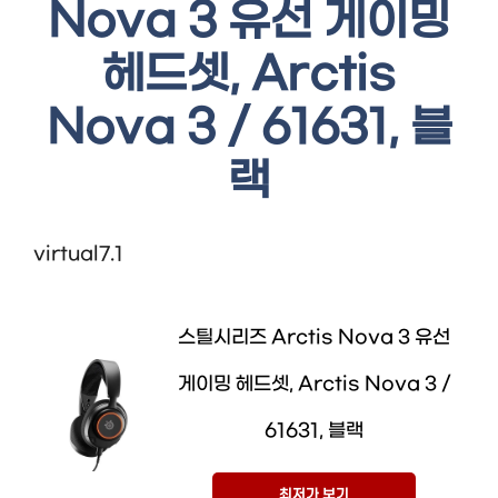
Nova 3 유선 게이밍
헤드셋, Arctis
Nova 3 / 61631, 블
랙
virtual7.1
스틸시리즈 Arctis Nova 3 유선
게이밍 헤드셋, Arctis Nova 3 /
61631, 블랙
최저가 보기