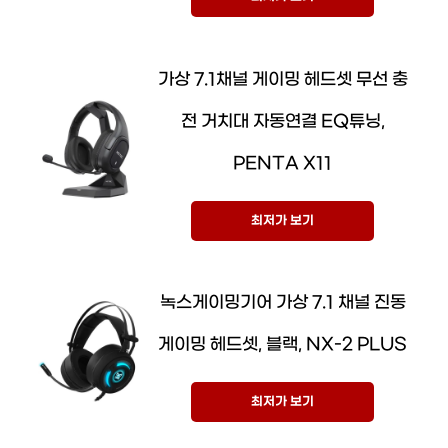
가상 7.1채널 게이밍 헤드셋 무선 충
전 거치대 자동연결 EQ튜닝,
PENTA X11
최저가 보기
녹스게이밍기어 가상 7.1 채널 진동
게이밍 헤드셋, 블랙, NX-2 PLUS
최저가 보기