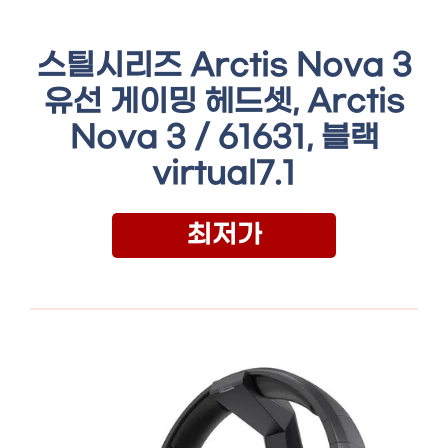
스틸시리즈 Arctis Nova 3
유선 게이밍 헤드셋, Arctis
Nova 3 / 61631, 블랙
virtual7.1
최저가