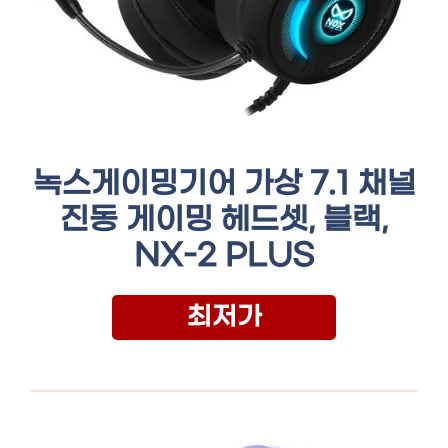
녹스게이밍기어 가상 7.1 채널
진동 게이밍 헤드셋, 블랙,
NX-2 PLUS
최저가