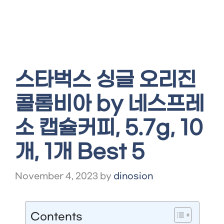
스타벅스 싱글 오리진
콜롬비아 by 네스프레
소 캡슐커피, 5.7g, 10
개, 1개 Best 5
November 4, 2023
by
dinosion
Contents