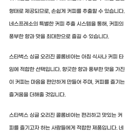
형태로 제공되므로, 손쉽게 커피를 추출할 수 있습니다.
네스프레소의 특별한 커피 추출 시스템을 통해, 커피의
풍부한 향과 맛을 최대한으로 즐길 수 있습니다.
스타벅스 싱글 오리진 콜롬비아는 아침 식사나 커피 타
임에 적합한 선택입니다. 향긋한 향과 풍부한 맛을 가진
이 커피는 마음을 편안하게 만들어 주며, 커피를 즐기는
즐거움을 더해줄 것입니다.
스타벅스 싱글 오리진 콜롬비아는 편리하고 맛있는 커
피를 즐기고자 하는 사람들에게 적합한 제품입니다. 네