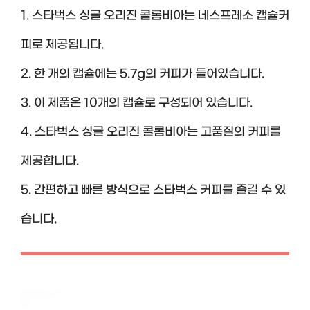
1. 스타벅스 싱글 오리진 콜롬비아는 네스프레소 캡슐커
피로 제공됩니다.
2. 한 개의 캡슐에는 5.7g의 커피가 들어있습니다.
3. 이 제품은 10개의 캡슐로 구성되어 있습니다.
4. 스타벅스 싱글 오리진 콜롬비아는 고품질의 커피를
제공합니다.
5. 간편하고 빠른 방식으로 스타벅스 커피를 즐길 수 있
습니다.