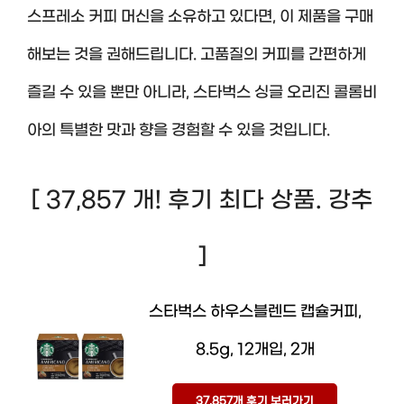
스프레소 커피 머신을 소유하고 있다면, 이 제품을 구매
해보는 것을 권해드립니다. 고품질의 커피를 간편하게
즐길 수 있을 뿐만 아니라, 스타벅스 싱글 오리진 콜롬비
아의 특별한 맛과 향을 경험할 수 있을 것입니다.
[ 37,857 개! 후기 최다 상품. 강추
]
스타벅스 하우스블렌드 캡슐커피,
8.5g, 12개입, 2개
37,857개 후기 보러가기