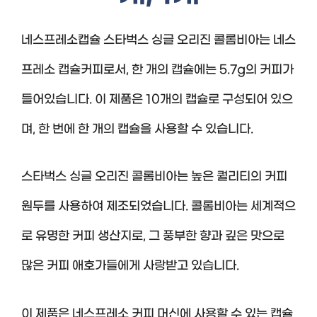
네스프레소캡슐 스타벅스 싱글 오리진 콜롬비아는 네스
프레소 캡슐커피로서, 한 개의 캡슐에는 5.7g의 커피가
들어있습니다. 이 제품은 10개의 캡슐로 구성되어 있으
며, 한 번에 한 개의 캡슐을 사용할 수 있습니다.
스타벅스 싱글 오리진 콜롬비아는 높은 퀄리티의 커피
원두를 사용하여 제조되었습니다. 콜롬비아는 세계적으
로 유명한 커피 생산지로, 그 풍부한 향과 깊은 맛으로
많은 커피 애호가들에게 사랑받고 있습니다.
이 제품은 네스프레소 커피 머신에 사용할 수 있는 캡슐