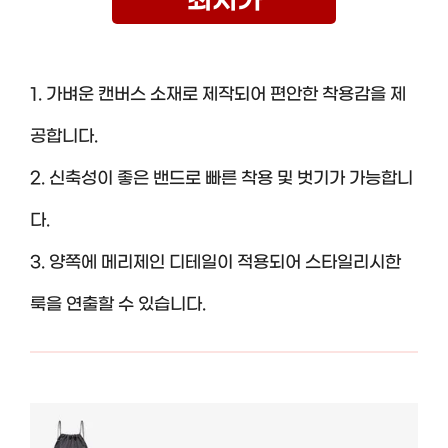
최저가
1. 가벼운 캔버스 소재로 제작되어 편안한 착용감을 제
공합니다.
2. 신축성이 좋은 밴드로 빠른 착용 및 벗기가 가능합니
다.
3. 양쪽에 메리제인 디테일이 적용되어 스타일리시한
룩을 연출할 수 있습니다.