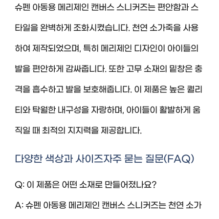
슈펜 아동용 메리제인 캔버스 스니커즈는 편안함과 스
타일을 완벽하게 조화시켰습니다. 천연 소가죽을 사용
하여 제작되었으며, 특히 메리제인 디자인이 아이들의
발을 편안하게 감싸줍니다. 또한 고무 소재의 밑창은 충
격을 흡수하고 발을 보호해줍니다. 이 제품은 높은 퀄리
티와 탁월한 내구성을 자랑하며, 아이들이 활발하게 움
직일 때 최적의 지지력을 제공합니다.
다양한 색상과 사이즈자주 묻는 질문(FAQ)
Q: 이 제품은 어떤 소재로 만들어졌나요?
A: 슈펜 아동용 메리제인 캔버스 스니커즈는 천연 소가