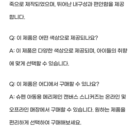
죽으로 제작되었으며, 뛰어난 내구성과 편안함을 제공
합니다.
Q: 이 제품은 어떤 색상으로 제공되나요?
A: 이 제품은 다양한 색상으로 제공되며, 아이들의 취향
에 맞게 선택할 수 있습니다.
Q: 이 제품은 어디에서 구매할 수 있나요?
A: 슈펜 아동용 메리제인 캔버스 스니커즈는 온라인 및
오프라인 매장에서 구매할 수 있습니다. 원하는 제품을
편리하게 선택하여 구매해보세요.