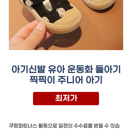
아기신발 유아 운동화 돌아기
찍찍이 주니어 아기
최저가
쿠팡파트너스 활동으로 일정의 수수료를 받을 수 있습