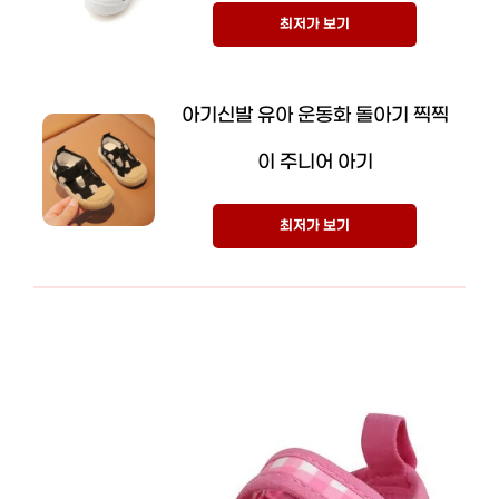
최저가 보기
아기신발 유아 운동화 돌아기 찍찍
이 주니어 아기
최저가 보기