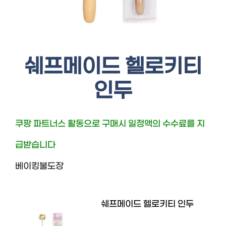
쉐프메이드 헬로키티
인두
쿠팡 파트너스 활동으로 구매시 일정액의 수수료를 지
급받습니다
베이킹불도장
쉐프메이드 헬로키티 인두