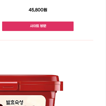
45,800원
사이트 방문