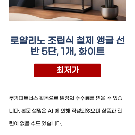
로얄리노 조립식 철제 앵글 선
반 5단, 1개, 화이트
최저가
쿠팡파트너스 활동으로 일정의 수수료를 받을 수 있습
니다. 본문 설명은 AI 에 의해 작성되었으며 상품과 관
련이 없을 수도 있습니다.