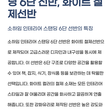
딩 6단 선반, 화이트 철
제선반
소하임 인테리어 스탠딩 6단 선반의 특징
소하임 인테리어 스탠딩 6단 선반은 화이트 철제선반으
로 제작되어 고급스러운 디자인과 내구성을 동시에 제
공합니다. 이 선반은 6단 구조로 다양한 공간을 활용할
수 있어 책, 잡지, 식기, 장식품 등을 보관하는 데 탁월한
선택입니다. 화이트 컬러의 철제 소재는 모든 인테리어
스타일과 잘 어울리며 공간을 화사하고 깔끔하게 연출
해줍니다. 또한 강화유리로 제작된 선반은 높은 강도와