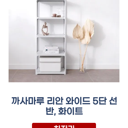
까사마루 리안 와이드 5단 선
반, 화이트