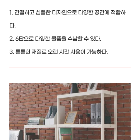
1. 간결하고 심플한 디자인으로 다양한 공간에 적합하
다.
2. 6단으로 다양한 물품을 수납할 수 있다.
3. 튼튼한 재질로 오랜 시간 사용이 가능하다.