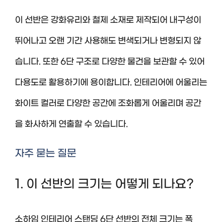
이 선반은 강화유리와 철제 소재로 제작되어 내구성이
뛰어나고 오랜 기간 사용해도 변색되거나 변형되지 않
습니다. 또한 6단 구조로 다양한 물건을 보관할 수 있어
다용도로 활용하기에 용이합니다. 인테리어에 어울리는
화이트 컬러로 다양한 공간에 조화롭게 어울리며 공간
을 화사하게 연출할 수 있습니다.
자주 묻는 질문
1. 이 선반의 크기는 어떻게 되나요?
소하임 인테리어 스탠딩 6단 선반의 전체 크기는 폭