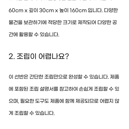
60cm x 깊이 30cm x 높이 160cm 입니다. 다양한
물건을 보관하기에 적당한 크기로 제작되어 다양한 공
간에 활용할 수 있습니다.
2. 조립이 어렵나요?
이 선반은 간단한 조립만으로 완성할 수 있습니다. 제품
에 포함된 조립 설명서를 참고하여 손쉽게 조립할 수 있
으며, 필요한 도구도 제품에 함께 제공되므로 어렵지 않
게 조립할 수 있습니다.