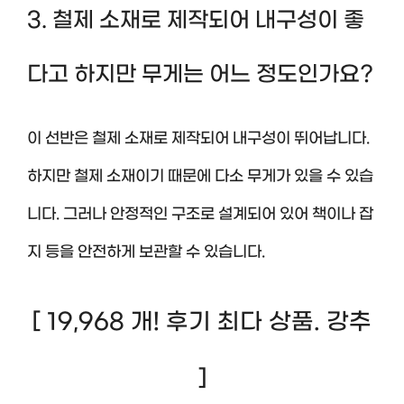
3. 철제 소재로 제작되어 내구성이 좋
다고 하지만 무게는 어느 정도인가요?
이 선반은 철제 소재로 제작되어 내구성이 뛰어납니다.
하지만 철제 소재이기 때문에 다소 무게가 있을 수 있습
니다. 그러나 안정적인 구조로 설계되어 있어 책이나 잡
지 등을 안전하게 보관할 수 있습니다.
[ 19,968 개! 후기 최다 상품. 강추
]