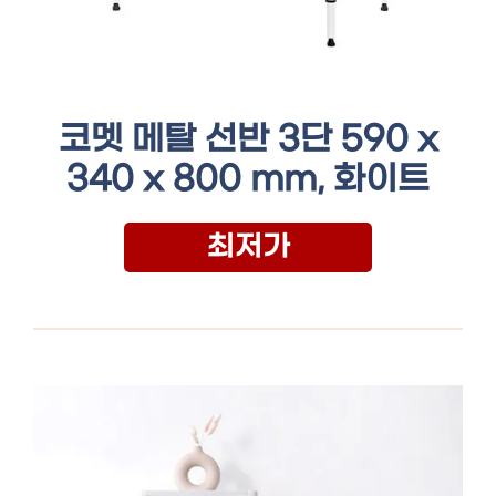
코멧 메탈 선반 3단 590 x
340 x 800 mm, 화이트
최저가