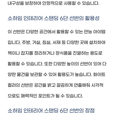
내구성을 보장하여 안정적으로 사용할 수 있습니다.
소하임 인테리어 스탠딩 6단 선반의 활용성
이 선반은 다양한 공간에서 활용할 수 있는 만능 아이템
입니다. 주방, 거실, 침실, 서재 등 다양한 곳에 설치하여
책이나 잡지를 정리하거나 장식품을 진열하는 용도로
활용할 수 있습니다. 또한 다양한 높이의 선반이 있어 다
양한 물건을 보관할 수 있어 활용도가 높습니다. 화이트
컬러의 선반은 공간을 밝고 깔끔하게 연출해줘 시각적
으로도 매력적인 포인트가 될 수 있습니다.
소하임 인테리어 스탠딩 6단 선반의 장점