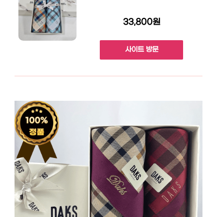
33,800원
사이트 방문