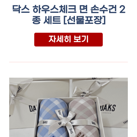
닥스 하우스체크 면 손수건 2
종 세트 [선물포장]
자세히 보기