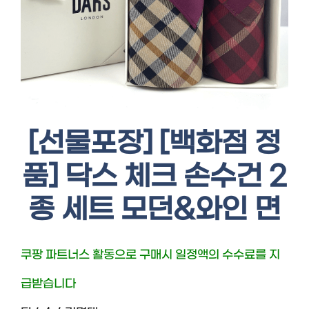
[선물포장] [백화점 정
품] 닥스 체크 손수건 2
종 세트 모던&와인 면
쿠팡 파트너스 활동으로 구매시 일정액의 수수료를 지
급받습니다