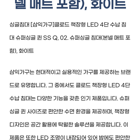
넬 매트 포함), 화이트
싱글침대 [삼익가구]클로드 책장형 LED 4단 수납 침
대 슈퍼싱글 퀸 SS Q, 02. 슈퍼싱글 침대(본넬 매트 포
함), 화이트
삼익가구는 현대적이고 실용적인 가구를 제공하는 브랜
드로 유명합니다. 그 중에서도 클로드 책장형 LED 4단
수납 침대는 다양한 기능을 갖춘 인기 제품입니다. 슈퍼
싱글 퀸 사이즈로 편안한 수면 환경을 제공하며, 책장형
디자인은 공간 활용에 탁월한 솔루션을 제공합니다. 이
제품은 또한 LED 조명이 내장되어 있어 밤에도 편안한