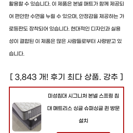
활용할 수 있습니다. 이 제품은 본넬 매트가 함께 제공되
어 편안한 수면을 누릴 수 있으며, 안정감을 제공하는 가
로등판도 장착되어 있습니다. 현대적인 디자인과 실용
성이 결합된 이 제품은 많은 사람들로부터 사랑받고 있
습니다.
[ 3,843 개! 후기 최다 상품. 강추 ]
미성침대 시그니처 본넬 스프링 침
대 매트리스 싱글 슈퍼싱글 퀸 방문
설치