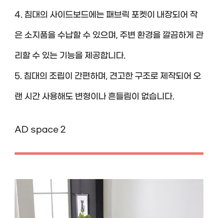
4. 침대의 사이드보드에는 패브릭 포켓이 내장되어 작
은 소지품을 수납할 수 있으며, 주변 환경을 깔끔하게 관
리할 수 있는 기능을 제공합니다.
5. 침대의 조립이 간편하며, 견고한 구조로 제작되어 오
랜 시간 사용해도 변형이나 흔들림이 없습니다.
AD space 2