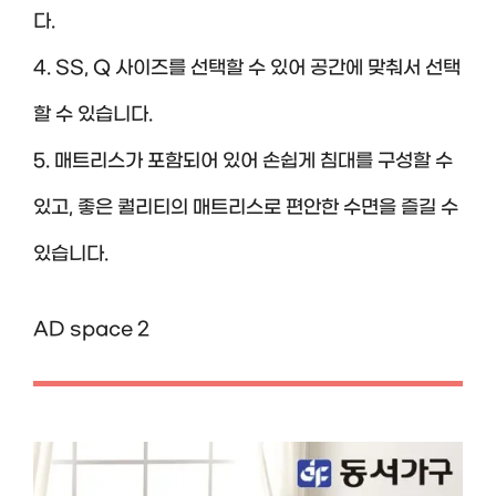
다.
4. SS, Q 사이즈를 선택할 수 있어 공간에 맞춰서 선택
할 수 있습니다.
5. 매트리스가 포함되어 있어 손쉽게 침대를 구성할 수
있고, 좋은 퀄리티의 매트리스로 편안한 수면을 즐길 수
있습니다.
AD space 2