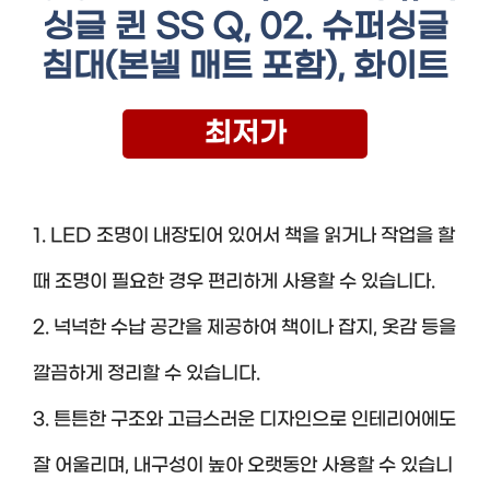
싱글 퀸 SS Q, 02. 슈퍼싱글
침대(본넬 매트 포함), 화이트
최저가
1. LED 조명이 내장되어 있어서 책을 읽거나 작업을 할
때 조명이 필요한 경우 편리하게 사용할 수 있습니다.
2. 넉넉한 수납 공간을 제공하여 책이나 잡지, 옷감 등을
깔끔하게 정리할 수 있습니다.
3. 튼튼한 구조와 고급스러운 디자인으로 인테리어에도
잘 어울리며, 내구성이 높아 오랫동안 사용할 수 있습니