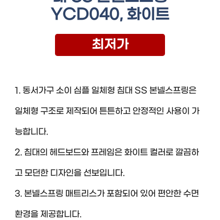
YCD040, 화이트
최저가
1. 동서가구 소이 심플 일체형 침대 SS 본넬스프링은
일체형 구조로 제작되어 튼튼하고 안정적인 사용이 가
능합니다.
2. 침대의 헤드보드와 프레임은 화이트 컬러로 깔끔하
고 모던한 디자인을 선보입니다.
3. 본넬스프링 매트리스가 포함되어 있어 편안한 수면
환경을 제공합니다.