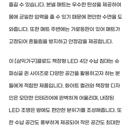
즐길 수 있습니다. 본넬 매트는 우수한 탄성을 제공하여
몸에 균일한 압력을 줄 수 있기 때문에 편안한 수면을 도
와줍니다. 또한 매트 주변에는 가로등판이 있어 매트가
고정되어 흔들림을 방지하고 안정감을 제공합니다.
이 [삼익가구]클로드 책장형 LED 4단 수납 침대는 슈
퍼싱글 퀸 사이즈로 다양한 공간을 활용하고자 하는 분
들에게 적합한 제품입니다. 화이트 컬러와 책장형 디자
인은 모던한 인테리어에 완벽하게 어울리며, 내장된
LED 조명은 밤에도 편안한 분위기를 조성해줍니다. 또
한 수납 공간도 풍부하게 제공되어 작은 공간도 최대한