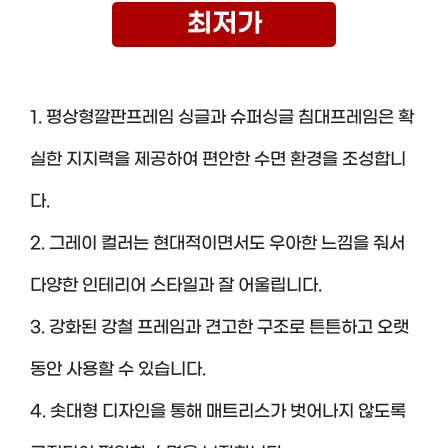
최저가
1. 평상형깔판프레임 싱글과 슈퍼싱글 침대프레임은 확
실한 지지력을 제공하여 편안한 수면 환경을 조성합니
다.
2. 그레이 컬러는 현대적이면서도 우아한 느낌을 줘서
다양한 인테리어 스타일과 잘 어울립니다.
3. 강화된 강철 프레임과 견고한 구조로 튼튼하고 오랫
동안 사용할 수 있습니다.
4. 솟대형 디자인을 통해 매트리스가 벗어나지 않도록