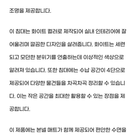
조명을 제공합니다.
이 침대는 화이트 컬러로 제작되어 실내 인테리어에 잘
어울리며 깔끔한 디자인을 살려줍니다. 화이트는 세련
되고 모던한 분위기를 연출하는데 이상적인 색상으로
알려져 있습니다. 또한 침대에는 수납 공간이 4단으로
제공되어 다양한 물건들을 차곡차곡 정리할 수 있습니
다. 이는 작은 공간을 최대한 활용할 수 있는 장점을 제
공합니다.
이 제품에는 본넬 매트가 함께 제공되어 편안한 수면을