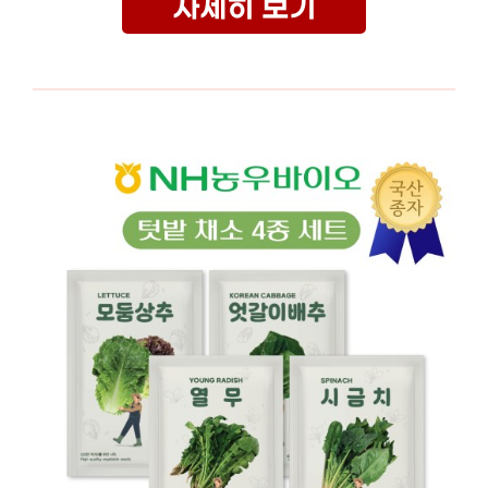
자세히 보기