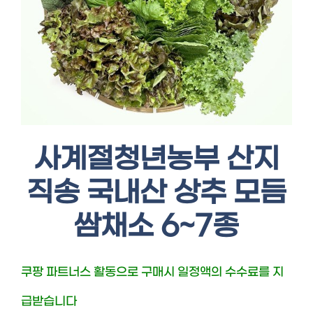
사계절청년농부 산지
직송 국내산 상추 모듬
쌈채소 6~7종
쿠팡 파트너스 활동으로 구매시 일정액의 수수료를 지
급받습니다