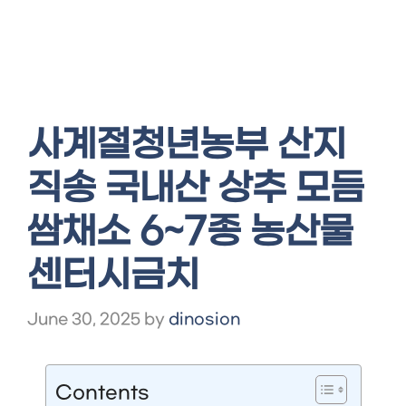
사계절청년농부 산지
직송 국내산 상추 모듬
쌈채소 6~7종 농산물
센터시금치
June 30, 2025
by
dinosion
Contents