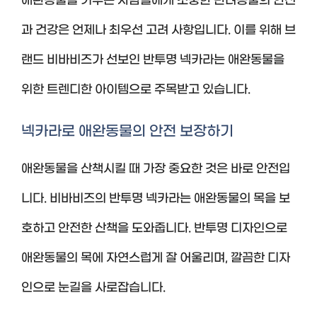
애완동물을 키우는 사람들에게 소중한 반려동물의 안전
과 건강은 언제나 최우선 고려 사항입니다. 이를 위해 브
랜드 비바비즈가 선보인 반투명 넥카라는 애완동물을
위한 트렌디한 아이템으로 주목받고 있습니다.
넥카라로 애완동물의 안전 보장하기
애완동물을 산책시킬 때 가장 중요한 것은 바로 안전입
니다. 비바비즈의 반투명 넥카라는 애완동물의 목을 보
호하고 안전한 산책을 도와줍니다. 반투명 디자인으로
애완동물의 목에 자연스럽게 잘 어울리며, 깔끔한 디자
인으로 눈길을 사로잡습니다.