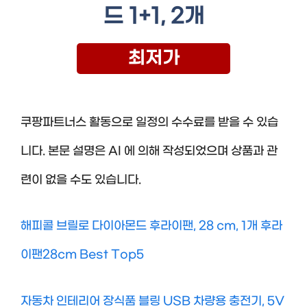
드 1+1, 2개
최저가
쿠팡파트너스 활동으로 일정의 수수료를 받을 수 있습
니다. 본문 설명은 AI 에 의해 작성되었으며 상품과 관
련이 없을 수도 있습니다.
해피콜 브릴로 다이아몬드 후라이팬, 28 cm, 1개 후라
이팬28cm Best Top5
자동차 인테리어 장식품 블링 USB 차량용 충전기, 5V