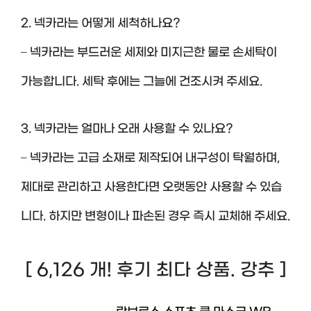
2. 넥카라는 어떻게 세척하나요?
– 넥카라는 부드러운 세제와 미지근한 물로 손세탁이
가능합니다. 세탁 후에는 그늘에 건조시켜 주세요.
3. 넥카라는 얼마나 오래 사용할 수 있나요?
– 넥카라는 고급 소재로 제작되어 내구성이 탁월하며,
제대로 관리하고 사용한다면 오랫동안 사용할 수 있습
니다. 하지만 변형이나 파손된 경우 즉시 교체해 주세요.
[ 6,126 개! 후기 최다 상품. 강추 ]