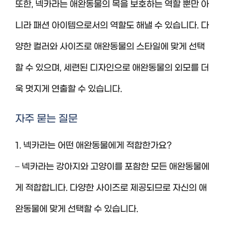
또한, 넥카라는 애완동물의 목을 보호하는 역할 뿐만 아
니라 패션 아이템으로서의 역할도 해낼 수 있습니다. 다
양한 컬러와 사이즈로 애완동물의 스타일에 맞게 선택
할 수 있으며, 세련된 디자인으로 애완동물의 외모를 더
욱 멋지게 연출할 수 있습니다.
자주 묻는 질문
1. 넥카라는 어떤 애완동물에게 적합한가요?
– 넥카라는 강아지와 고양이를 포함한 모든 애완동물에
게 적합합니다. 다양한 사이즈로 제공되므로 자신의 애
완동물에 맞게 선택할 수 있습니다.