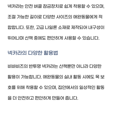
넥카라는 안전 버클 잠금장치로 쉽게 착용할 수 있으며,
조절 가능한 길이로 다양한 사이즈의 애완동물에게 적
합합니다. 또한, 고급 나일론 소재로 제작되어 내구성이
뛰어나며 산책 중에도 편안하게 사용할 수 있습니다.
넥카라의 다양한 활용법
비바비즈의 반투명 넥카라는 산책뿐만 아니라 다양한
활용이 가능합니다. 애완동물의 실내 활동 시에도 목 보
호를 위해 착용할 수 있으며, 집안에서의 일상적인 활동
을 더 안전하고 편안하게 만들어 줍니다.