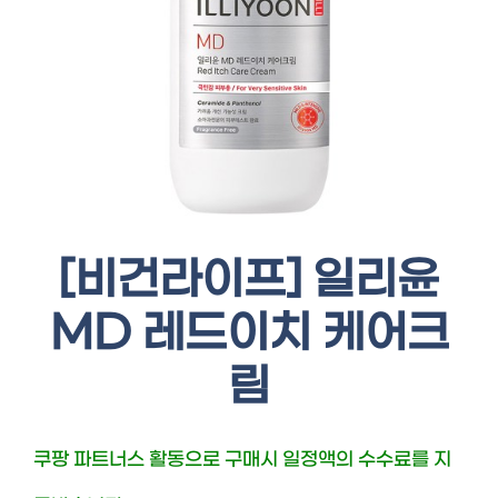
[비건라이프] 일리윤
MD 레드이치 케어크
림
쿠팡 파트너스 활동으로 구매시 일정액의 수수료를 지