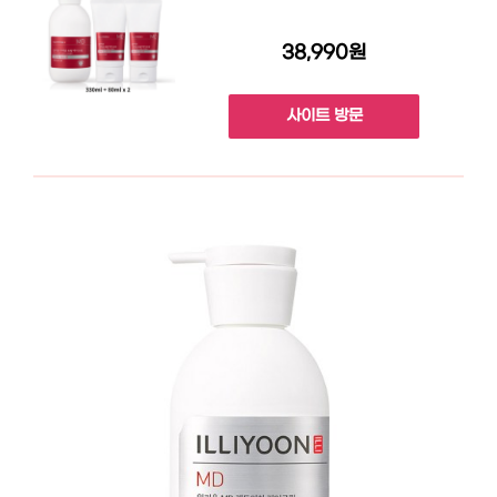
38,990원
사이트 방문