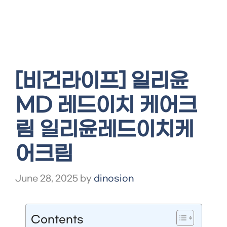
[비건라이프] 일리윤
MD 레드이치 케어크
림 일리윤레드이치케
어크림
June 28, 2025
by
dinosion
Contents