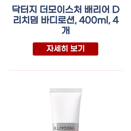
닥터지 더모이스처 배리어 D
리치덤 바디로션, 400ml, 4
개
자세히 보기