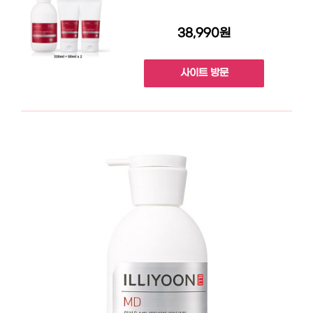
38,990원
사이트 방문