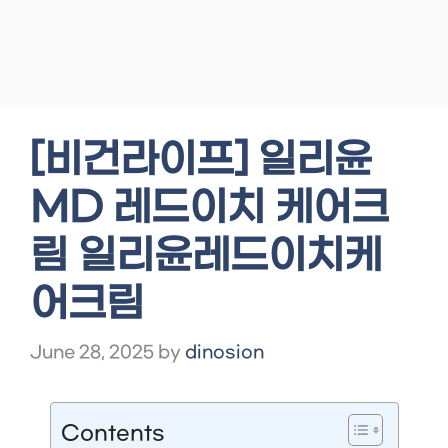
[비건라이프] 일리윤
MD 레드이치 케어크
림 일리윤레드이치케
어크림
June 28, 2025
by
dinosion
Contents