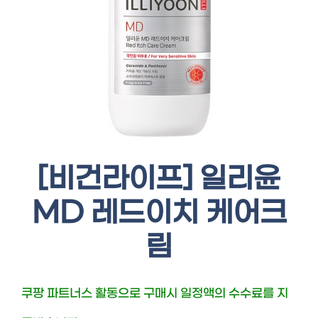
[비건라이프] 일리윤
MD 레드이치 케어크
림
쿠팡 파트너스 활동으로 구매시 일정액의 수수료를 지