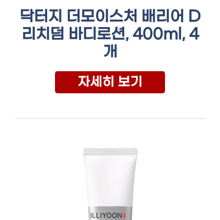
닥터지 더모이스처 배리어 D
리치덤 바디로션, 400ml, 4
개
자세히 보기