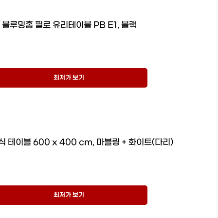
블루밍홈 필로 유리테이블 PB E1, 블랙
최저가 보기
 테이블 600 x 400 cm, 마블링 + 화이트(다리)
최저가 보기