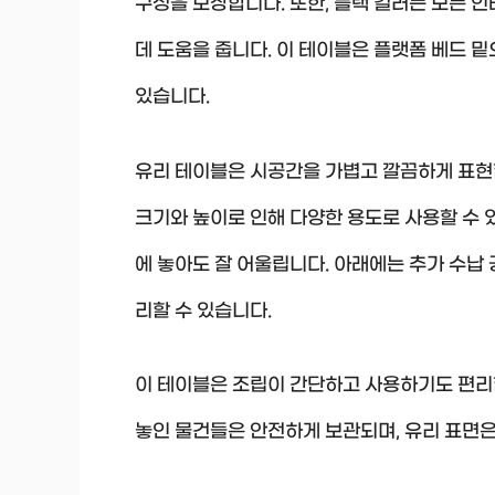
구성을 보장합니다. 또한, 블랙 컬러는 모든 
데 도움을 줍니다. 이 테이블은 플랫폼 베드 
있습니다.
유리 테이블은 시공간을 가볍고 깔끔하게 표현
크기와 높이로 인해 다양한 용도로 사용할 수 있
에 놓아도 잘 어울립니다. 아래에는 추가 수납 
리할 수 있습니다.
이 테이블은 조립이 간단하고 사용하기도 편리
놓인 물건들은 안전하게 보관되며, 유리 표면은