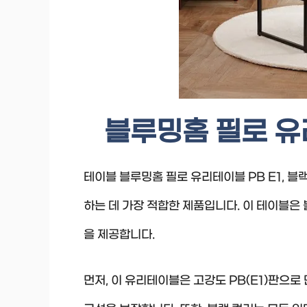
블루밍홈 필로 유리
테이블 블루밍홈 필로 유리테이블 PB E1, 
하는 데 가장 적합한 제품입니다. 이 테이블
을 제공합니다.
먼저, 이 유리테이블은 고강도 PB(E1)판으