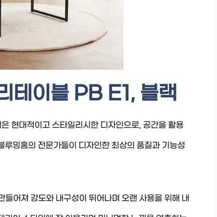
테이블 PB E1, 블랙
블랙은 현대적이고 스타일리시한 디자인으로, 공간을 활용
은 블루밍홈의 전문가들이 디자인한 최상의 품질과 기능성
로 만들어져 강도와 내구성이 뛰어나며 오랜 사용을 위해 내