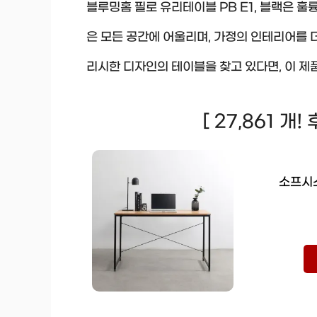
블루밍홈 필로 유리테이블 PB E1, 블랙은 
은 모든 공간에 어울리며, 가정의 인테리어를 
리시한 디자인의 테이블을 찾고 있다면, 이 제
[ 27,861 개
소프시스