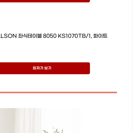
LSON 좌식테이블 8050 KS1070TB/1, 화이트
최저가 보기