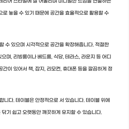
인테리어 스타일에 잘 어울리며 미니멀한 느낌을 연출하는
밑으로 놓을 수 있기 때문에 공간을 효율적으로 활용할 수
할 수 있으며 시각적으로 공간을 확장해줍니다. 적절한
으며, 리빙룸이나 베드룸, 식당, 테라스, 라운지 등 어디
공간이 있어서 책, 잡지, 리모컨, 휴대폰 등을 깔끔하게 정
합니다. 테이블은 안정적으로 서 있습니다. 테이블 위에
 닦기 쉽고 오랫동안 깨끗하게 유지할 수 있습니다.