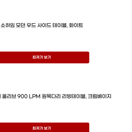
소하임 모던 우드 사이드 테이블, 화이트
최저가 보기
올리브 900 LPM 원목다리 리빙테이블, 크림베이지
최저가 보기