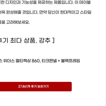
훌륭한 디자인과 기능성을 제공하는 제품입니다. 이 테이블
더욱 완성해줄 것입니다. 만약 당신이 현대적이고 스타일
품을 고려해보세요.
! 후기 최다 상품. 강추 ]
 위더스 멀티책상 860, 티크판넬 + 블랙프레임
27,861개 후기 보러가기