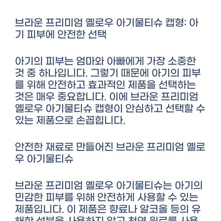
브라운 프리미엄 옐로우 아기물티슈 캡형: 아
기 피부에 안전한 선택
아기의 피부는 엄마와 아빠에게 가장 소중한
것 중 하나입니다. 그렇기 때문에 아기의 피부
를 위해 안전하고 효과적인 제품을 선택하는
것은 매우 중요합니다. 이에 브라운 프리미엄
옐로우 아기물티슈 캡형이 안심하고 선택할 수
있는 제품으로 손꼽힙니다.
안전한 재료로 만들어진 브라운 프리미엄 옐로
우 아기물티슈
브라운 프리미엄 옐로우 아기물티슈는 아기의
민감한 피부를 위해 안전하게 사용할 수 있는
제품입니다. 이 제품은 향료나 알코올 등의 유