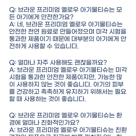
Q: 브라운 프리미엄 옐로우 아기물티슈는 모
든 아기에게 안전한가요?
A: 네, 브라운 프리미엄 옐로우 아기물티슈는
안전한 천연 원료로 만들어졌으며 미각 시험을
통과한 제품이기 때문에 대부분의 아기에게 안
전하게 사용할 수 있습니다.
Q: 얼마나 자주 사용해도 괜찮을까요?
A: 브라운 프리미엄 옐로우 아기물티슈는 미각
시험을 통과한 안전한 제품이지만, 가능한 많
이 사용하지 않는 것이 좋습니다. 아기의 피부
를 건강하고 촉촉하게 유지하기 위해서는 필요
할 때 사용하는 것이 좋습니다.
Q: 브라운 프리미엄 옐로우 아기물티슈는 환
경에 얼마나 친화적인가요?
A: 브라운 프리미엄 옐로우 아기물티슈는 친환