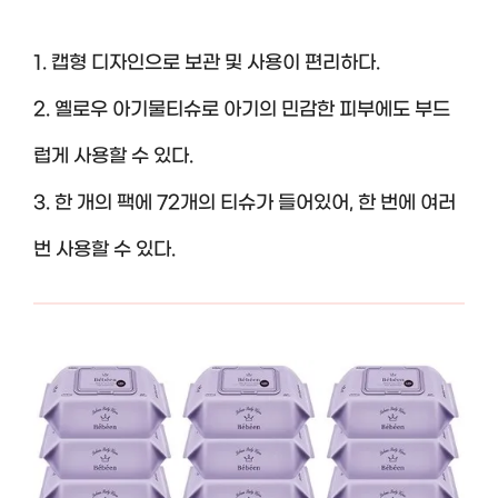
1. 캡형 디자인으로 보관 및 사용이 편리하다.
2. 옐로우 아기물티슈로 아기의 민감한 피부에도 부드
럽게 사용할 수 있다.
3. 한 개의 팩에 72개의 티슈가 들어있어, 한 번에 여러
번 사용할 수 있다.