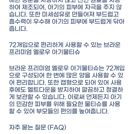
해한 성분을 사용하지 않고 천연 원료를 사용
하여 제조되어, 아기의 피부에 자극을 주지 않
습니다. 또한 미세섬유로 만들어져 부드럽고
흡수력이 우수해 아기의 피부에 부드럽게 닦아
줍니다.
72개입으로 편리하게 사용할 수 있는 브라운
프리미엄 옐로우 아기물티슈
브라운 프리미엄 옐로우 아기물티슈는 72개입
으로 구성되어 한 번에 많은 양을 사용할 수 있
어 편리합니다. 또한 캡형으로 되어 있어 사용
후에도 멜트다운을 방지하여 깔끔하고 청결하
게 보관할 수 있습니다. 이로써 언제든지 아기
의 민감한 피부를 위해 필요한 물티슈를 사용
할 수 있어 부모들의 편의를 높여줍니다.
자주 묻는 질문 (FAQ)