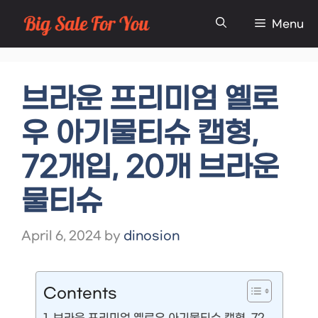
Skip
Menu
to
content
브라운 프리미엄 옐로
우 아기물티슈 캡형,
72개입, 20개 브라운
물티슈
April 6, 2024
by
dinosion
Contents
브라운 프리미엄 옐로우 아기물티슈 캡형, 72