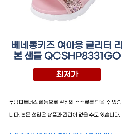
베네통키즈 여아용 글리터 리
본 샌들 QCSHP8331GO
최저가
쿠팡파트너스 활동으로 일정의 수수료를 받을 수 있습
니다. 본문 설명은 상품과 관련이 없을 수도 있습니다.