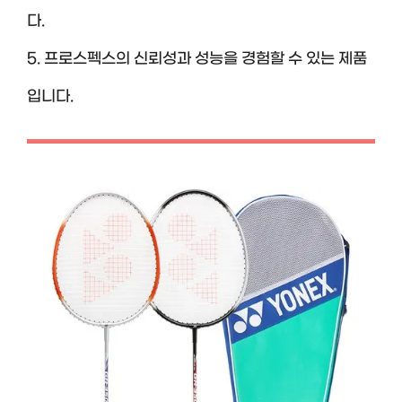
다.
5. 프로스펙스의 신뢰성과 성능을 경험할 수 있는 제품
입니다.