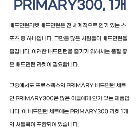
PRIMARY300, 1개
배드민턴라켓 배드민턴은 전 세계적으로 인기 있는 스
포츠 중 하나입니다. 그만큼 많은 사람들이 배드민턴을
즐깁니다. 이러한 배드민턴을 즐기기 위해서는 품질 좋
은 배드민턴 라켓이 필요합니다.
그중에서도 프로스펙스의 PRIMARY 배드민턴 세트
인 PRIMARY300은 많은 이들에게 인기 있는 제품입
니다. 이 배드민턴 세트에는 PRIMARY300 라켓 1개
와 셔틀콕이 포함되어 있습니다.