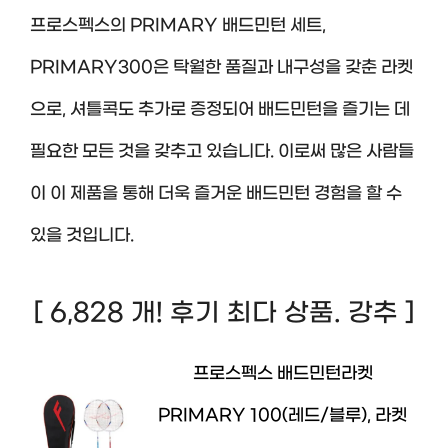
프로스펙스의 PRIMARY 배드민턴 세트,
PRIMARY300은 탁월한 품질과 내구성을 갖춘 라켓
으로, 셔틀콕도 추가로 증정되어 배드민턴을 즐기는 데
필요한 모든 것을 갖추고 있습니다. 이로써 많은 사람들
이 이 제품을 통해 더욱 즐거운 배드민턴 경험을 할 수
있을 것입니다.
[ 6,828 개! 후기 최다 상품. 강추 ]
프로스펙스 배드민턴라켓
PRIMARY 100(레드/블루), 라켓