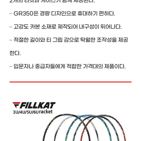
2개의 라켓과 케이스가 함께 제공된다.
– GR350은 경량 디자인으로 휴대하기 편하다.
– 고강도 카본 소재로 제작되어 내구성이 뛰어나다.
– 적절한 길이와 티 그립 감으로 탁월한 조작성을 제공
한다.
– 입문자나 중급자들에게 적합한 가격대의 제품이다.