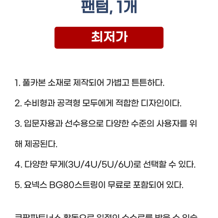
팬텀, 1개
최저가
1. 풀카본 소재로 제작되어 가볍고 튼튼하다.
2. 수비형과 공격형 모두에게 적합한 디자인이다.
3. 입문자용과 선수용으로 다양한 수준의 사용자를 위
해 제공된다.
4. 다양한 무게(3U/4U/5U/6U)로 선택할 수 있다.
5. 요넥스 BG80스트링이 무료로 포함되어 있다.