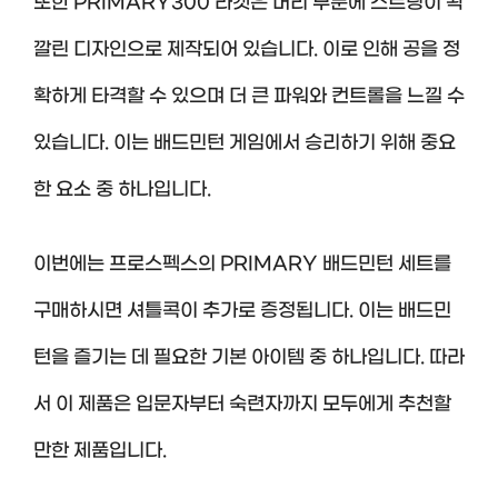
또한 PRIMARY300 라켓은 머리 부분에 스트링이 꽉
깔린 디자인으로 제작되어 있습니다. 이로 인해 공을 정
확하게 타격할 수 있으며 더 큰 파워와 컨트롤을 느낄 수
있습니다. 이는 배드민턴 게임에서 승리하기 위해 중요
한 요소 중 하나입니다.
이번에는 프로스펙스의 PRIMARY 배드민턴 세트를
구매하시면 셔틀콕이 추가로 증정됩니다. 이는 배드민
턴을 즐기는 데 필요한 기본 아이템 중 하나입니다. 따라
서 이 제품은 입문자부터 숙련자까지 모두에게 추천할
만한 제품입니다.