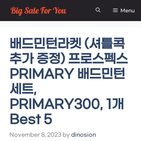
Skip
Menu
to
content
배드민턴라켓 (셔틀콕
추가 증정) 프로스펙스
PRIMARY 배드민턴
세트,
PRIMARY300, 1개
Best 5
November 8, 2023
by
dinosion