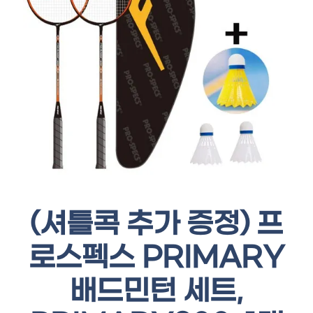
(셔틀콕 추가 증정) 프
로스펙스 PRIMARY
배드민턴 세트,