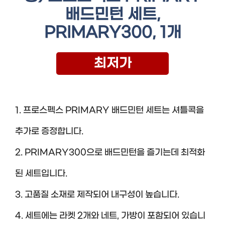
배드민턴 세트,
PRIMARY300, 1개
최저가
1. 프로스펙스 PRIMARY 배드민턴 세트는 셔틀콕을
추가로 증정합니다.
2. PRIMARY300으로 배드민턴을 즐기는데 최적화
된 세트입니다.
3. 고품질 소재로 제작되어 내구성이 높습니다.
4. 세트에는 라켓 2개와 네트, 가방이 포함되어 있습니