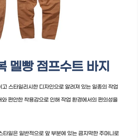
복 멜빵 점프수트 바지
적이고 스타일리시한 디자인으로 알려져 있는 일종의 작업
소재와 편안한 착용감으로 인해 작업 환경에서의 편의성을
 스타일은 일반적으로 앞 부분에 있는 큼지막한 주머니로