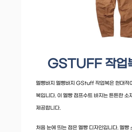
GSTUFF 작업
멜빵바지 멜빵바지 GStuff 작업복은 현대
복입니다. 이 멜빵 점프수트 바지는 튼튼한 
제공합니다.
처음 눈에 띄는 점은 멜빵 디자인입니다. 멜빵