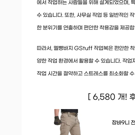
에서 작업하는 사람들을 위해 설계되었으며, 
수 있습니다. 또한, 사무실 작업 등 일반적인 
한 분위기를 연출하며 편안한 착용감을 제공합
따라서, 멜빵바지 GStuff 작업복은 편안한
양한 작업 환경에서 활용할 수 있습니다. 작
작업 시간을 절약하고 스트레스를 최소화할 수 
[ 6,580 개!
장바9니 