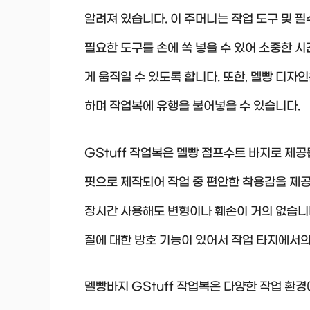
알려져 있습니다. 이 주머니는 작업 도구 및 
필요한 도구를 손에 쏙 넣을 수 있어 소중한 시
게 움직일 수 있도록 합니다. 또한, 멜빵 디
하며 작업복에 유행을 불어넣을 수 있습니다.
GStuff 작업복은 멜빵 점프수트 바지로 제
핏으로 제작되어 작업 중 편안한 착용감을 제공
장시간 사용해도 변형이나 훼손이 거의 없습니다.
질에 대한 방호 기능이 있어서 작업 타지에서
멜빵바지 GStuff 작업복은 다양한 작업 환경