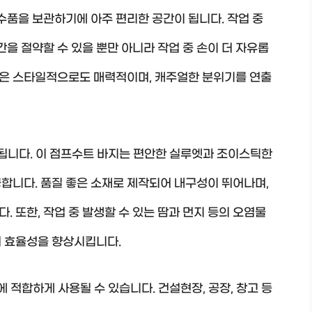
필수품을 보관하기에 아주 편리한 공간이 됩니다. 작업 중
간을 절약할 수 있을 뿐만 아니라 작업 중 손이 더 자유롭
자인은 스타일적으로도 매력적이며, 캐주얼한 분위기를 연출
공됩니다. 이 점프수트 바지는 편안한 실루엣과 조이스틱한
합니다. 품질 좋은 소재로 제작되어 내구성이 뛰어나며,
 또한, 작업 중 발생할 수 있는 땀과 먼지 등의 오염물
의 효율성을 향상시킵니다.
에 적합하게 사용될 수 있습니다. 건설현장, 공장, 창고 등