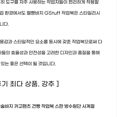
특히 도구를 자주 사용하는 작업자들이 편리하게 착용할
작업 환경에서도 멜빵바지 GStuff 작업복은 스타일리시
니다.
 착용감과 스타일적인 요소를 동시에 갖춘 작업복으로써 다
업자들의 효율성과 안전성을 고려한 디자인과 품질을 통해
있는 좋은 선택이 될 것입니다.
 후기 최다 상품. 강추 ]
전술바지 카고팬츠 건빵 작업복 스판 방수원단 사계절