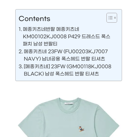
Contents
메종키츠네반팔 메종키츠네
KM00102KJ0008 P429 드레스드 폭스
패치 남성 반팔티
메종키츠네 23FW (FU00203KJ7007
NAVY) 남녀공용 폭스헤드 반팔 티셔츠
[메종키츠네] 23FW (GM00118KJ0008
BLACK) 남성 폭스헤드 반팔 티셔츠