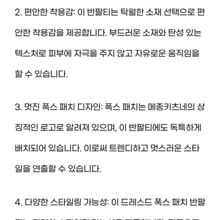
2. 편안한 착용감: 이 반팔티는 탁월한 소재 선택으로 편
안한 착용감을 제공합니다. 부드러운 소재와 탄성 있는
텍스처로 피부에 자극을 주지 않고 자유로운 움직임을
할 수 있습니다.
3. 멋진 폭스 패치 디자인: 폭스 패치는 메종키츠네의 상
징적인 로고로 알려져 있으며, 이 반팔티에도 독특하게
배치되어 있습니다. 이로써 트렌디하고 멋스러운 스타
일을 연출할 수 있습니다.
4. 다양한 스타일링 가능성: 이 드레스드 폭스 패치 반팔