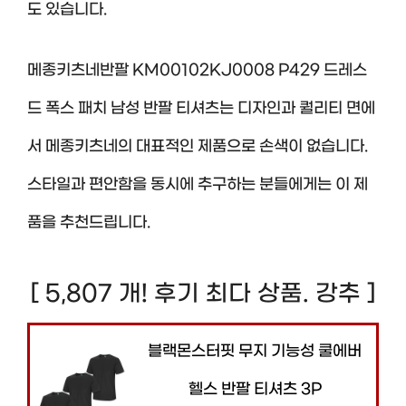
도 있습니다.
메종키츠네반팔 KM00102KJ0008 P429 드레스
드 폭스 패치 남성 반팔 티셔츠는 디자인과 퀄리티 면에
서 메종키츠네의 대표적인 제품으로 손색이 없습니다.
스타일과 편안함을 동시에 추구하는 분들에게는 이 제
품을 추천드립니다.
[ 5,807 개! 후기 최다 상품. 강추 ]
블랙몬스터핏 무지 기능성 쿨에버
헬스 반팔 티셔츠 3P