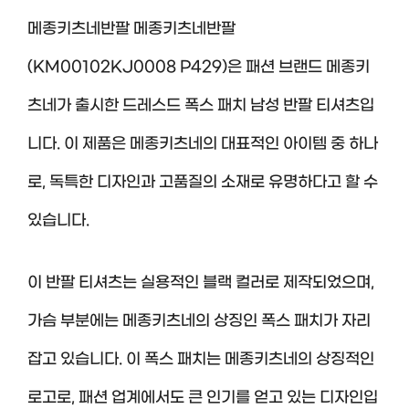
메종키츠네반팔 메종키츠네반팔
(KM00102KJ0008 P429)은 패션 브랜드 메종키
츠네가 출시한 드레스드 폭스 패치 남성 반팔 티셔츠입
니다. 이 제품은 메종키츠네의 대표적인 아이템 중 하나
로, 독특한 디자인과 고품질의 소재로 유명하다고 할 수
있습니다.
이 반팔 티셔츠는 실용적인 블랙 컬러로 제작되었으며,
가슴 부분에는 메종키츠네의 상징인 폭스 패치가 자리
잡고 있습니다. 이 폭스 패치는 메종키츠네의 상징적인
로고로, 패션 업계에서도 큰 인기를 얻고 있는 디자인입