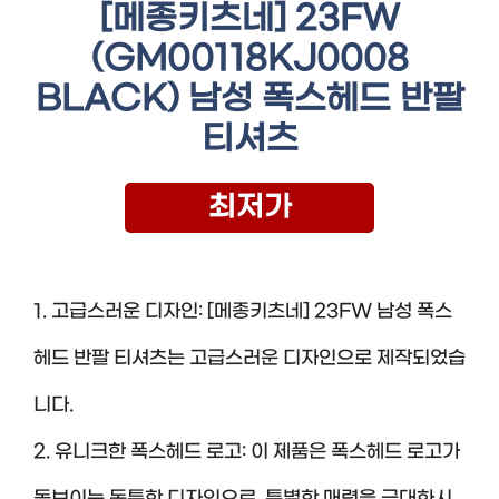
[메종키츠네] 23FW
(GM00118KJ0008
BLACK) 남성 폭스헤드 반팔
티셔츠
최저가
1. 고급스러운 디자인: [메종키츠네] 23FW 남성 폭스
헤드 반팔 티셔츠는 고급스러운 디자인으로 제작되었습
니다.
2. 유니크한 폭스헤드 로고: 이 제품은 폭스헤드 로고가