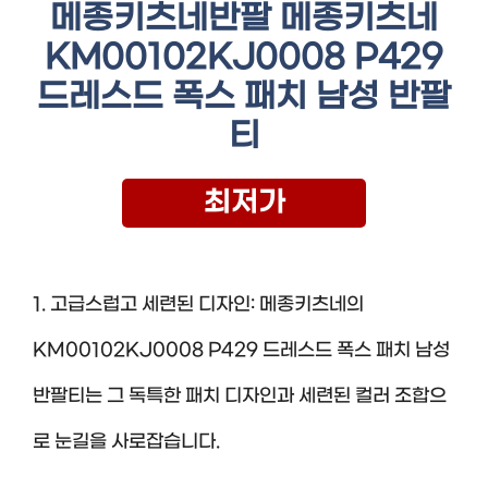
메종키츠네반팔 메종키츠네
KM00102KJ0008 P429
드레스드 폭스 패치 남성 반팔
티
최저가
1. 고급스럽고 세련된 디자인: 메종키츠네의
KM00102KJ0008 P429 드레스드 폭스 패치 남성
반팔티는 그 독특한 패치 디자인과 세련된 컬러 조합으
로 눈길을 사로잡습니다.