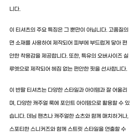
니다.
이 티셔츠의 주요 특징은 그 뿐만이 아닙니다. 고품질의
면 소재를 사용하여 제작되어 피부에 부드럽게 닿아 편
안한 착용감을 제공합니다. 또한, 특유의 오버사이즈 실
루엣으로 제작되어 헤짐 없는 편안한 핏을 선사합니다.
이 반팔 티셔츠는 다양한 스타일과 아이템과 잘 어울리
며, 다양한 캐주얼 룩에 포인트 아이템으로 활용할 수 있
습니다. 데님 팬츠나 캐주얼한 쇼츠와 함께 매치하거나,
스포티한 스니커즈와 함께 스트릿 스타일을 연출할 수