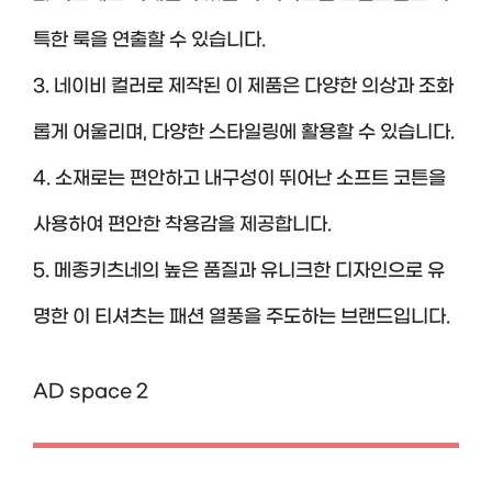
특한 룩을 연출할 수 있습니다.
3. 네이비 컬러로 제작된 이 제품은 다양한 의상과 조화
롭게 어울리며, 다양한 스타일링에 활용할 수 있습니다.
4. 소재로는 편안하고 내구성이 뛰어난 소프트 코튼을
사용하여 편안한 착용감을 제공합니다.
5. 메종키츠네의 높은 품질과 유니크한 디자인으로 유
명한 이 티셔츠는 패션 열풍을 주도하는 브랜드입니다.
AD space 2