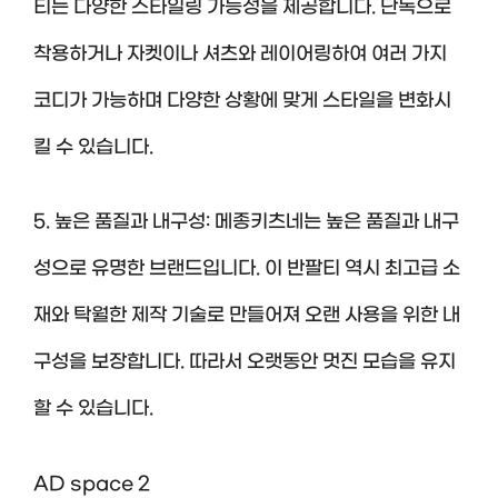
티는 다양한 스타일링 가능성을 제공합니다. 단독으로
착용하거나 자켓이나 셔츠와 레이어링하여 여러 가지
코디가 가능하며 다양한 상황에 맞게 스타일을 변화시
킬 수 있습니다.
5. 높은 품질과 내구성: 메종키츠네는 높은 품질과 내구
성으로 유명한 브랜드입니다. 이 반팔티 역시 최고급 소
재와 탁월한 제작 기술로 만들어져 오랜 사용을 위한 내
구성을 보장합니다. 따라서 오랫동안 멋진 모습을 유지
할 수 있습니다.
AD space 2