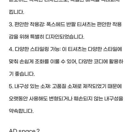
돋보이는 독특한 디자인으로, 특별한 매력을 극대화시
킵니다.
3. 편안한 착용감: 폭스헤드 반팔 티셔츠는 편안한 착용
감을 위해 특별히 디자인되었습니다.
4. 다양한 스타일링 가능: 이 티셔츠는 다양한 스타일에
맞춰 손쉽게 조화를 이룰 수 있어, 다양한 코디에 활용하
기 좋습니다.
5. 내구성 있는 소재: 고품질 소재로 제작되었기 때문에
오랫동안 사용해도 변형되거나 훼손되지 않는 내구성을
약속합니다.
AD space 2