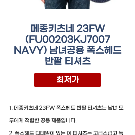
메종키츠네 23FW
(FU00203KJ7007
NAVY) 남녀공용 폭스헤드
반팔 티셔츠
최저가
1. 메종키츠네 23FW 폭스헤드 반팔 티셔츠는 남녀 모
두에게 적합한 공용 제품입니다.
2. 폭스헤드 디테일이 있는 이 티셔츠는 고급스럽고 독