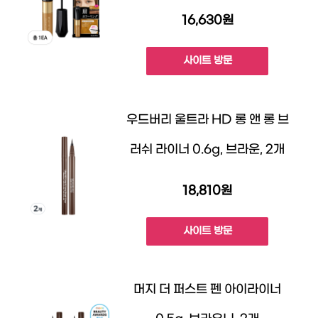
16,630원
사이트 방문
우드버리 울트라 HD 롱 앤 롱 브
러쉬 라이너 0.6g, 브라운, 2개
18,810원
사이트 방문
머지 더 퍼스트 펜 아이라이너