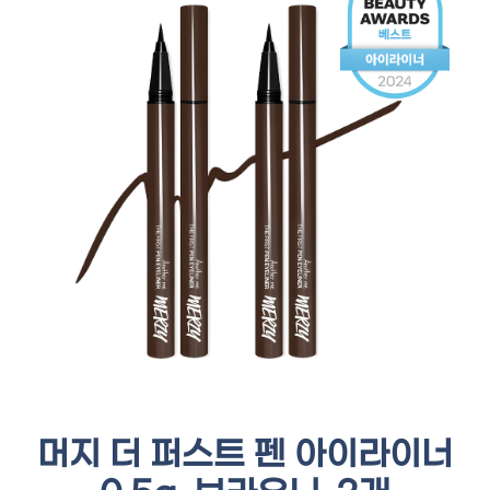
머지 더 퍼스트 펜 아이라이너