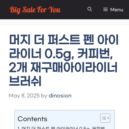
Skip
Menu
to
content
머지 더 퍼스트 펜 아이
라이너 0.5g, 커피번,
2개 재구매아이라이너
브러쉬
May 8, 2025
by
dinosion
Contents
머지 더 퍼스트 펜 아이라이너 0.5g, 커피번,