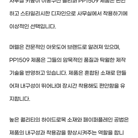
사무실 키높이 이중쿠션 슬리퍼 PP1509 제품은 편안
하고 스타일리시한 디자인으로 사무실에서 착용하기에
이상적인 선택입니다.
머렐은 전문적인 아웃도어 브랜드로 알려져 있으며,
PP1509 제품은 그들의 암묵적인 품질과 탁월한 제작
기술을 반영하고 있습니다. 제품은 혼합된 소재로 만들
어져 내구성이 뛰어나며 장시간 착용해도 편안함을 유
지합니다.
높은 퀄리티의 하이드로목 소재와 페이퍼플레인 공법은
제품의 내구성과 착용감을 향상시켜주는 역할을 합니