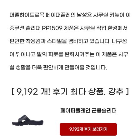
머렐하이드로목 페이퍼플레인 남성용 사무실 키높이 이
중쿠션 슬리퍼 PP1509 제품은 사무실 작업 환경에서
편안한 착용감과 스타일을 겸비하고 있습니다. 내구성
이 뛰어나고 발의 피로를 완화시켜주는 이 제품은 사무
실 생활을 더욱 편안하게 만들어줄 것입니다.
[ 9,192 개! 후기 최다 상품. 강추 ]
페이퍼플레인 군용슬리퍼
9,192개 후기 보러가기