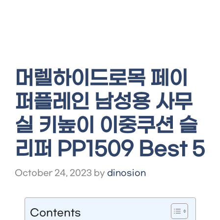
머렐하이드로목 페이
퍼플레인 남성용 사무
실 키높이 이중쿠션 슬
리퍼 PP1509 Best 5
October 24, 2023
by
dinosion
Contents