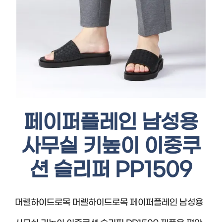
페이퍼플레인 남성용
사무실 키높이 이중쿠
션 슬리퍼 PP1509
머렐하이드로목 머렐하이드로목 페이퍼플레인 남성용