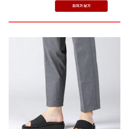
최저가 보기