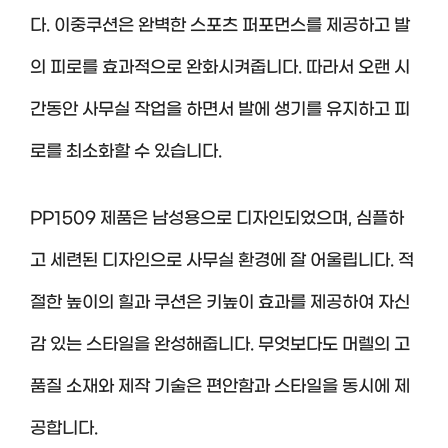
다. 이중쿠션은 완벽한 스포츠 퍼포먼스를 제공하고 발
의 피로를 효과적으로 완화시켜줍니다. 따라서 오랜 시
간동안 사무실 작업을 하면서 발에 생기를 유지하고 피
로를 최소화할 수 있습니다.
PP1509 제품은 남성용으로 디자인되었으며, 심플하
고 세련된 디자인으로 사무실 환경에 잘 어울립니다. 적
절한 높이의 힐과 쿠션은 키높이 효과를 제공하여 자신
감 있는 스타일을 완성해줍니다. 무엇보다도 머렐의 고
품질 소재와 제작 기술은 편안함과 스타일을 동시에 제
공합니다.