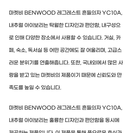
마켓비 BENWOOD 레그레스트 흔들의자 YC10A,
내추럴 아이보리는 탁월한 디자인과 편안함, 내구성으
로 인해 다양한 장소에서 사용할 수 있습니다. 거실, 카
페, 숙소, 독서실 등 어떤 공간에도 잘 어울리며, 고급스
러운 분위기를 연출해줍니다. 또한, 국내외에서 많은 사
랑을 받고 있는 마켓비의 제품이기 때문에 신뢰도와 만
족도를 높일 수 있습니다.
마켓비 BENWOOD 레그레스트 흔들의자 YC10A,
내추럴 아이보리는 훌륭한 디자인과 편안함을 동시에
제공하는 제품입니다. 이 제품을 통해 풍요로운 휴식과