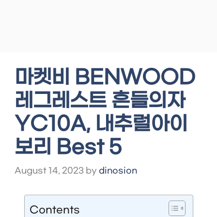
마켓비 BENWOOD
레그레스트 흔들의자
YC10A, 내추럴아이
보리 Best 5
August 14, 2023
by
dinosion
Contents