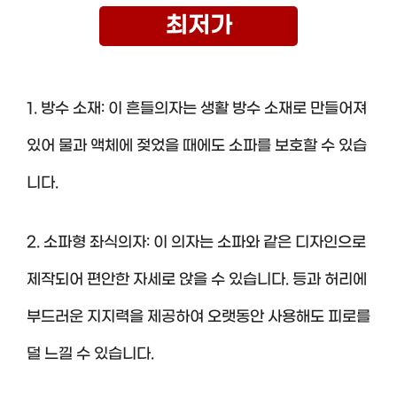
최저가
1. 방수 소재: 이 흔들의자는 생활 방수 소재로 만들어져
있어 물과 액체에 젖었을 때에도 소파를 보호할 수 있습
니다.
2. 소파형 좌식의자: 이 의자는 소파와 같은 디자인으로
제작되어 편안한 자세로 앉을 수 있습니다. 등과 허리에
부드러운 지지력을 제공하여 오랫동안 사용해도 피로를
덜 느낄 수 있습니다.