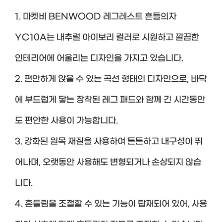
1. 마켓비 BENWOOD 레그레스트 흔들의자
YC10A는 내추럴 아이보리 컬러로 시원하고 깔끔한
인테리어에 어울리는 디자인을 가지고 있습니다.
2. 편안하게 앉을 수 있는 곡선 형태의 디자인으로, 바닥
에 부드럽게 닿는 장착된 레그 패드와 함께 긴 시간동안
도 편안한 사용이 가능합니다.
3. 강화된 원목 재질을 사용하여 튼튼하고 내구성이 뛰
어나며, 오랫동안 사용해도 변형되거나 손상되지 않습
니다.
4. 흔들림을 조절할 수 있는 기능이 탑재되어 있어, 사용