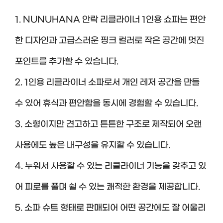
1. NUNUHANA 안락 리클라이너 1인용 쇼파는 편안
한 디자인과 고급스러운 핑크 컬러로 작은 공간에 멋진
포인트를 추가할 수 있습니다.
2. 1인용 리클라이너 소파로서 개인 레저 공간을 만들
수 있어 휴식과 편안함을 동시에 경험할 수 있습니다.
3. 소형이지만 견고하고 튼튼한 구조로 제작되어 오랜
사용에도 높은 내구성을 유지할 수 있습니다.
4. 누워서 사용할 수 있는 리클라이너 기능을 갖추고 있
어 피로를 풀며 쉴 수 있는 쾌적한 환경을 제공합니다.
5. 소파 슈트 형태로 판매되어 어떤 공간에도 잘 어울리