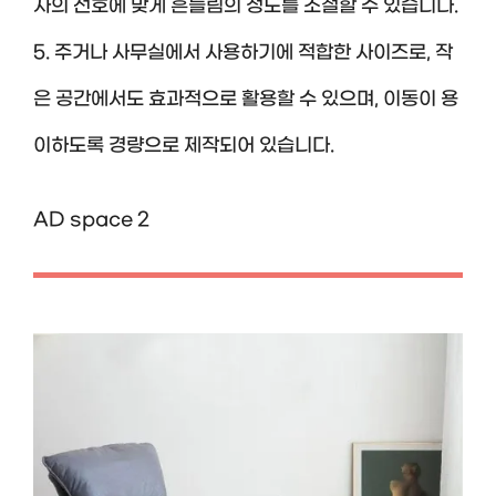
자의 선호에 맞게 흔들림의 정도를 조절할 수 있습니다.
5. 주거나 사무실에서 사용하기에 적합한 사이즈로, 작
은 공간에서도 효과적으로 활용할 수 있으며, 이동이 용
이하도록 경량으로 제작되어 있습니다.
AD space 2