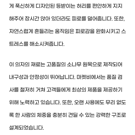
게 푹신하게 디자인된 등받이는 허리를 편안하게 지지
해주어 장시간 앉아 있더라도 피로를 덜어줍니다. 또한,
자연스럽게 흔들리는 움직임은 피로감을 완화시키고 스
트레스를 해소시켜줍니다.
이 의자의 재료는 고품질의 소나무 원목으로 제작되어
내구성과 안정성이 뛰어납니다. 마켓비에서는 품질 검
사를 철저히 거쳐 고객들에게 최상의 제품을 제공하기
위해 노력하고 있습니다. 또한, 오랜 사용에도 무리 없도
록 한 사람의 체중을 충분히 견딜 수 있는 강력한 구조로
설계되었습니다.