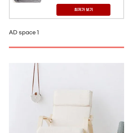
최저가 보기
AD space 1