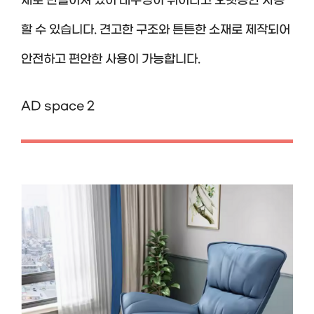
재로 만들어져 있어 내구성이 뛰어나고 오랫동안 사용
할 수 있습니다. 견고한 구조와 튼튼한 소재로 제작되어
안전하고 편안한 사용이 가능합니다.
AD space 2