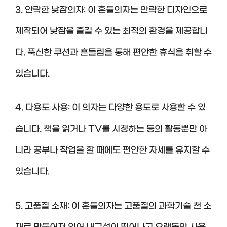
3. 안락한 낮잠의자: 이 흔들의자는 안락한 디자인으로
제작되어 낮잠을 즐길 수 있는 최적의 환경을 제공합니
다. 푹신한 쿠션과 흔들림을 통해 편안한 휴식을 취할 수
있습니다.
4. 다용도 사용: 이 의자는 다양한 용도로 사용할 수 있
습니다. 책을 읽거나 TV를 시청하는 등의 활동뿐만 아
니라 공부나 작업을 할 때에도 편안한 자세를 유지할 수
있습니다.
5. 고품질 소재: 이 흔들의자는 고품질의 과학기술 천 소