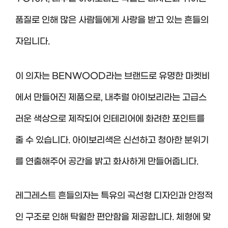
품질로 인해 많은 사람들에게 사랑을 받고 있는 흔들의
자입니다.
이 의자는 BENWOOD라는 브랜드로 유명한 마켓비
에서 만들어진 제품으로, 내추럴 아이보리라는 고급스
러운 색상으로 제작되어 인테리어에 화려한 포인트를
줄 수 있습니다. 아이보리색은 신선하고 청아한 분위기
를 연출해주어 공간을 밝고 화사하게 만들어줍니다.
레그레스트 흔들의자는 특유의 곡선형 디자인과 안정적
인 구조로 인해 탁월한 편안함을 제공합니다. 체형에 맞