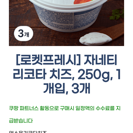
[로켓프레시] 자네티
리코타 치즈, 250g, 1
개입, 3개
쿠팡 파트너스 활동으로 구매시 일정액의 수수료를 지
급받습니다