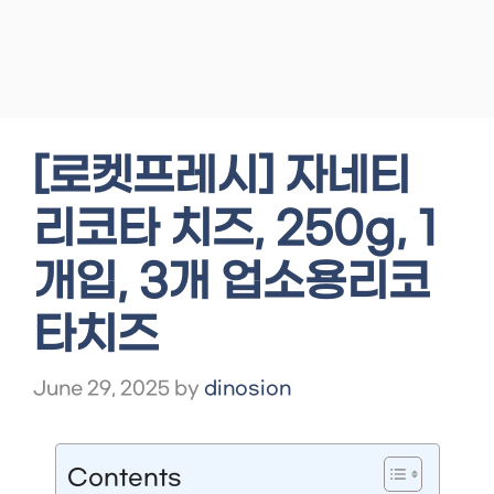
[로켓프레시] 자네티
리코타 치즈, 250g, 1
개입, 3개 업소용리코
타치즈
June 29, 2025
by
dinosion
Contents