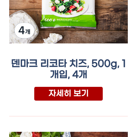
덴마크 리코타 치즈, 500g, 1
개입, 4개
자세히 보기