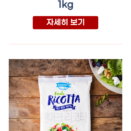
1kg
자세히 보기