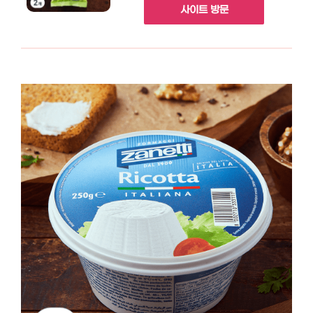
사이트 방문