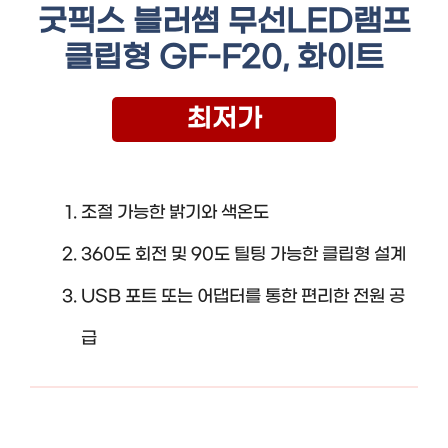
굿픽스 블러썸 무선LED램프
클립형 GF-F20, 화이트
최저가
조절 가능한 밝기와 색온도
360도 회전 및 90도 틸팅 가능한 클립형 설계
USB 포트 또는 어댑터를 통한 편리한 전원 공
급