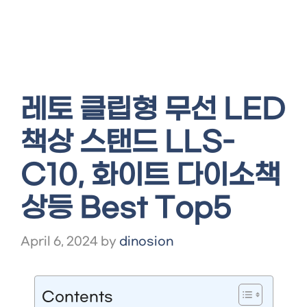
레토 클립형 무선 LED
책상 스탠드 LLS-
C10, 화이트 다이소책
상등 Best Top5
April 6, 2024
by
dinosion
Contents