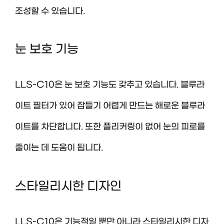
조성할 수 있습니다.
눈 보호 기능
LLS-C10은 눈 보호 기능도 갖추고 있습니다. 블루라
이트 필터가 있어 잠들기 어렵게 만드는 해로운 블루라
이트를 차단합니다. 또한 플리커링이 없어 눈의 피로를
줄이는 데 도움이 됩니다.
스타일리시한 디자인
LLS-C10은 기능적일 뿐만 아니라 스타일리시한 디자