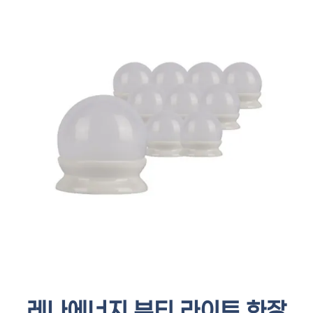
레나에너지 뷰티 라이트 화장