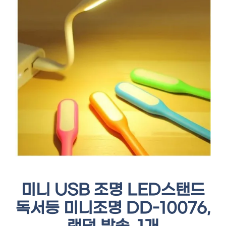
미니 USB 조명 LED스탠드
독서등 미니조명 DD-10076,