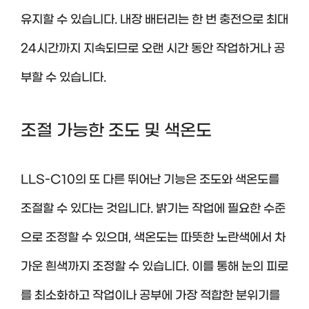
유지할 수 있습니다. 내장 배터리는 한 번 충전으로 최대
24시간까지 지속되므로 오랜 시간 동안 작업하거나 공
부할 수 있습니다.
조절 가능한 조도 및 색온도
LLS-C10의 또 다른 뛰어난 기능은 조도와 색온도를
조절할 수 있다는 것입니다. 밝기는 작업에 필요한 수준
으로 조정할 수 있으며, 색온도는 따뜻한 노란색에서 차
가운 흰색까지 조정할 수 있습니다. 이를 통해 눈의 피로
를 최소화하고 작업이나 공부에 가장 적합한 분위기를