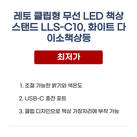
레토 클립형 무선 LED 책상
스탠드 LLS-C10, 화이트 다
이소책상등
최저가
조절 가능한 밝기와 색온도
USB-C 충전 포트
클립 디자인으로 책상 가장자리에 부착 가능