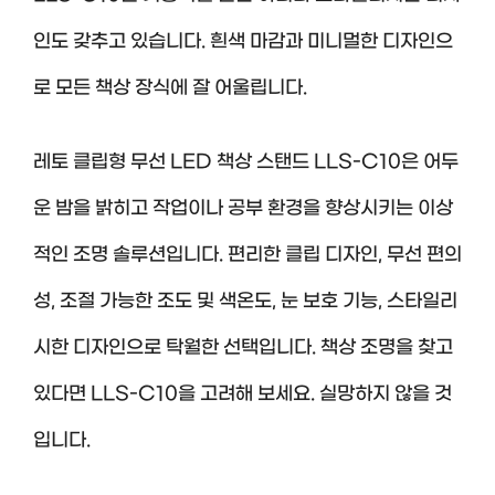
인도 갖추고 있습니다. 흰색 마감과 미니멀한 디자인으
로 모든 책상 장식에 잘 어울립니다.
레토 클립형 무선 LED 책상 스탠드 LLS-C10은 어두
운 밤을 밝히고 작업이나 공부 환경을 향상시키는 이상
적인 조명 솔루션입니다. 편리한 클립 디자인, 무선 편의
성, 조절 가능한 조도 및 색온도, 눈 보호 기능, 스타일리
시한 디자인으로 탁월한 선택입니다. 책상 조명을 찾고
있다면 LLS-C10을 고려해 보세요. 실망하지 않을 것
입니다.