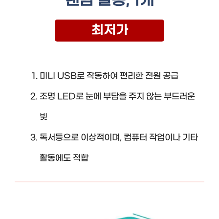
랜덤 발송, 1개
최저가
미니 USB로 작동하여 편리한 전원 공급
조명 LED로 눈에 부담을 주지 않는 부드러운
빛
독서등으로 이상적이며, 컴퓨터 작업이나 기타
활동에도 적합