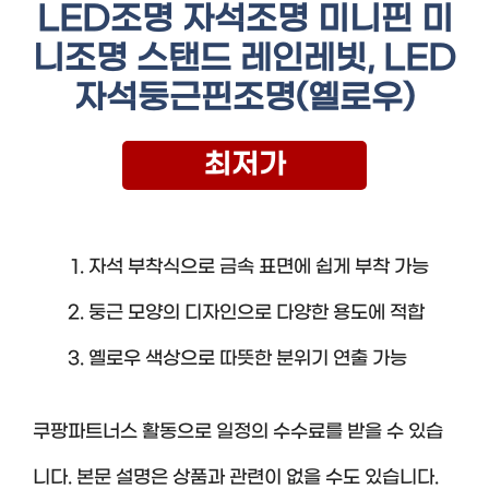
LED조명 자석조명 미니핀 미
니조명 스탠드 레인레빗, LED
자석둥근핀조명(옐로우)
최저가
자석 부착식으로 금속 표면에 쉽게 부착 가능
둥근 모양의 디자인으로 다양한 용도에 적합
옐로우 색상으로 따뜻한 분위기 연출 가능
쿠팡파트너스 활동으로 일정의 수수료를 받을 수 있습
니다. 본문 설명은 상품과 관련이 없을 수도 있습니다.