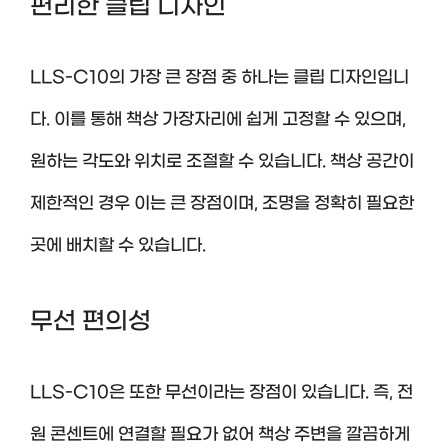
편리한 클립 디자인
LLS-C10의 가장 큰 장점 중 하나는 클립 디자인입니
다. 이를 통해 책상 가장자리에 쉽게 고정할 수 있으며,
원하는 각도와 위치로 조절할 수 있습니다. 책상 공간이
제한적인 경우 이는 큰 장점이며, 조명을 정확히 필요한
곳에 배치할 수 있습니다.
무선 편의성
LLS-C10은 또한 무선이라는 장점이 있습니다. 즉, 전
원 콘센트에 연결할 필요가 없어 책상 주변을 깔끔하게