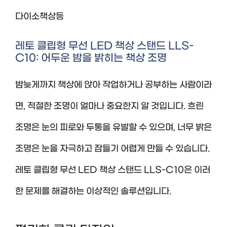
다이소책상등
레토 클립형 무선 LED 책상 스탠드 LLS-
C10: 어두운 밤을 밝히는 책상 조명
밤늦게까지 책상에 앉아 작업하거나 공부하는 사람이라
면, 적절한 조명이 얼마나 중요한지 알 것입니다. 흐린
조명은 눈의 피로와 두통을 유발할 수 있으며, 너무 밝은
조명은 눈을 자극하고 잠들기 어렵게 만들 수 있습니다.
레토 클립형 무선 LED 책상 스탠드 LLS-C10은 이러
한 문제를 해결하는 이상적인 솔루션입니다.