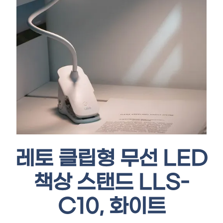
레토 클립형 무선 LED
책상 스탠드 LLS-
C10, 화이트