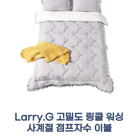
Larry.G 고밀도 링클 워싱
사계절 점프자수 이불