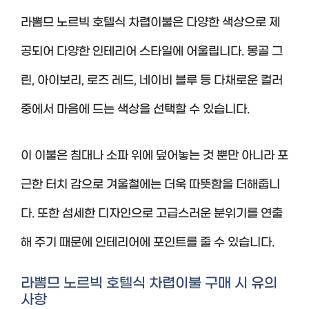
라뽐므 노르빅 호텔식 차렵이불은 다양한 색상으로 제
공되어 다양한 인테리어 스타일에 어울립니다. 몽골 그
린, 아이보리, 로즈 레드, 네이비 블루 등 다채로운 컬러
중에서 마음에 드는 색상을 선택할 수 있습니다.
이 이불은 침대나 소파 위에 덮어놓는 것 뿐만 아니라 포
근한 터치 감으로 겨울철에는 더욱 따뜻함을 더해줍니
다. 또한 섬세한 디자인으로 고급스러운 분위기를 연출
해 주기 때문에 인테리어에 포인트를 줄 수 있습니다.
라뽐므 노르빅 호텔식 차렵이불 구매 시 유의
사항