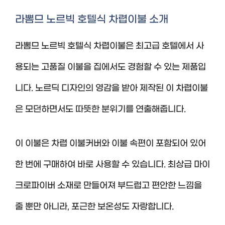
라뽐므 노르빅 호텔식 차렵이불 소개
라뽐므 노르빅 호텔식 차렵이불은 최고급 호텔에서 사
용되는 고품질 이불을 집에서도 경험할 수 있는 제품입
니다. 노르딕 디자인의 영감을 받아 제작된 이 차렵이불
은 모던하면서도 따뜻한 분위기를 연출해줍니다.
이 이불은 차렵 이불커버와 이불 속편이 포함되어 있어
한 번에 구매하여 바로 사용할 수 있습니다. 최상급 마이
크로파이버 소재로 만들어져 부드럽고 편안한 느낌을
줄 뿐만 아니라, 포근한 보온성도 자랑합니다.