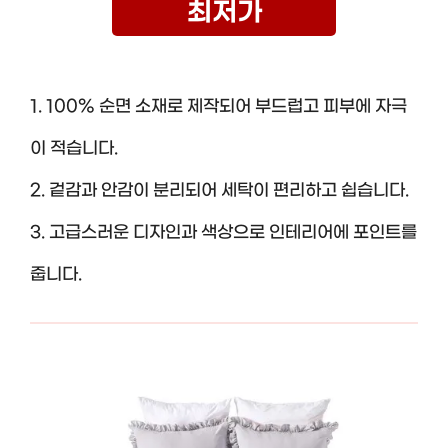
최저가
1. 100% 순면 소재로 제작되어 부드럽고 피부에 자극
이 적습니다.
2. 겉감과 안감이 분리되어 세탁이 편리하고 쉽습니다.
3. 고급스러운 디자인과 색상으로 인테리어에 포인트를
줍니다.