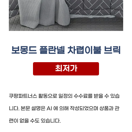
보몽드 플란넬 차렵이불 브릭
최저가
쿠팡파트너스 활동으로 일정의 수수료를 받을 수 있습
니다. 본문 설명은 AI 에 의해 작성되었으며 상품과 관
련이 없을 수도 있습니다.