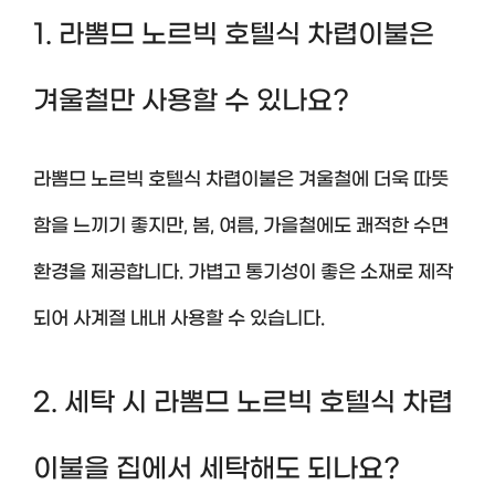
1. 라뽐므 노르빅 호텔식 차렵이불은
겨울철만 사용할 수 있나요?
라뽐므 노르빅 호텔식 차렵이불은 겨울철에 더욱 따뜻
함을 느끼기 좋지만, 봄, 여름, 가을철에도 쾌적한 수면
환경을 제공합니다. 가볍고 통기성이 좋은 소재로 제작
되어 사계절 내내 사용할 수 있습니다.
2. 세탁 시 라뽐므 노르빅 호텔식 차렵
이불을 집에서 세탁해도 되나요?