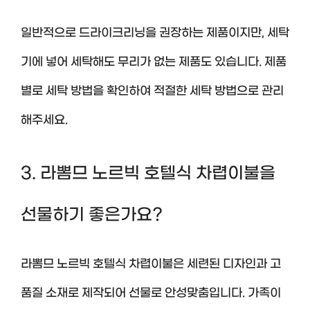
일반적으로 드라이크리닝을 권장하는 제품이지만, 세탁
기에 넣어 세탁해도 무리가 없는 제품도 있습니다. 제품
별로 세탁 방법을 확인하여 적절한 세탁 방법으로 관리
해주세요.
3. 라뽐므 노르빅 호텔식 차렵이불을
선물하기 좋은가요?
라뽐므 노르빅 호텔식 차렵이불은 세련된 디자인과 고
품질 소재로 제작되어 선물로 안성맞춤입니다. 가족이