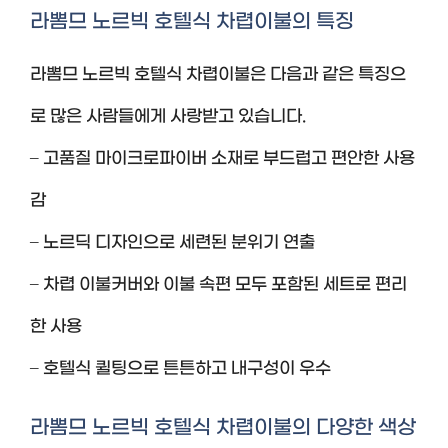
라뽐므 노르빅 호텔식 차렵이불의 특징
라뽐므 노르빅 호텔식 차렵이불은 다음과 같은 특징으
로 많은 사람들에게 사랑받고 있습니다.
– 고품질 마이크로파이버 소재로 부드럽고 편안한 사용
감
– 노르딕 디자인으로 세련된 분위기 연출
– 차렵 이불커버와 이불 속편 모두 포함된 세트로 편리
한 사용
– 호텔식 퀼팅으로 튼튼하고 내구성이 우수
라뽐므 노르빅 호텔식 차렵이불의 다양한 색상