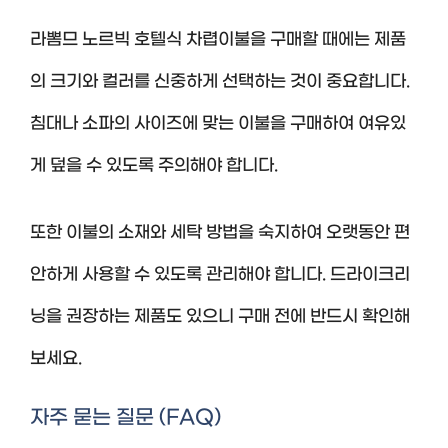
라뽐므 노르빅 호텔식 차렵이불을 구매할 때에는 제품
의 크기와 컬러를 신중하게 선택하는 것이 중요합니다.
침대나 소파의 사이즈에 맞는 이불을 구매하여 여유있
게 덮을 수 있도록 주의해야 합니다.
또한 이불의 소재와 세탁 방법을 숙지하여 오랫동안 편
안하게 사용할 수 있도록 관리해야 합니다. 드라이크리
닝을 권장하는 제품도 있으니 구매 전에 반드시 확인해
보세요.
자주 묻는 질문 (FAQ)