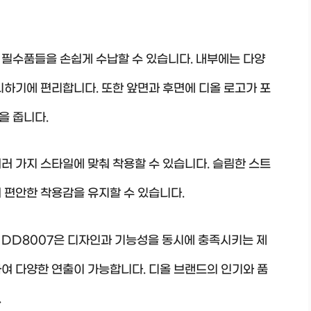
등 필수품들을 손쉽게 수납할 수 있습니다. 내부에는 다양
리하기에 편리합니다. 또한 앞면과 후면에 디올 로고가 포
을 줍니다.
러 가지 스타일에 맞춰 착용할 수 있습니다. 슬림한 스트
 편안한 착용감을 유지할 수 있습니다.
 DD8007은 디자인과 기능성을 동시에 충족시키는 제
여 다양한 연출이 가능합니다. 디올 브랜드의 인기와 품
.