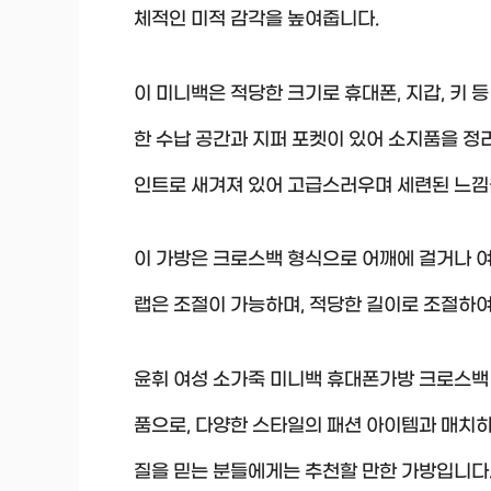
체적인 미적 감각을 높여줍니다.
이 미니백은 적당한 크기로 휴대폰, 지갑, 키 
한 수납 공간과 지퍼 포켓이 있어 소지품을 정
인트로 새겨져 있어 고급스러우며 세련된 느낌
이 가방은 크로스백 형식으로 어깨에 걸거나 여
랩은 조절이 가능하며, 적당한 길이로 조절하여
윤휘 여성 소가죽 미니백 휴대폰가방 크로스백
품으로, 다양한 스타일의 패션 아이템과 매치하
질을 믿는 분들에게는 추천할 만한 가방입니다