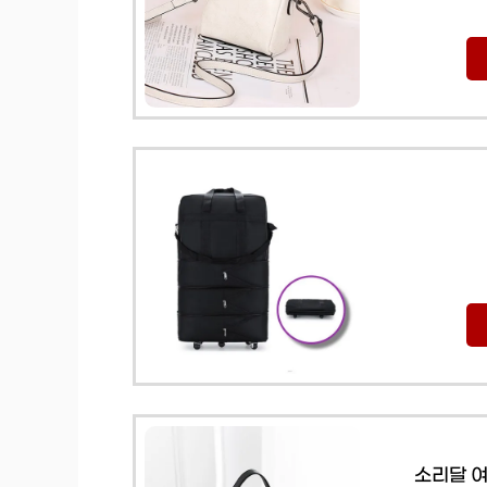
소리달 여