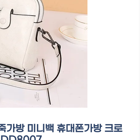
죽가방 미니백 휴대폰가방 크로