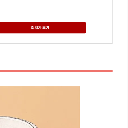
최저가 보기