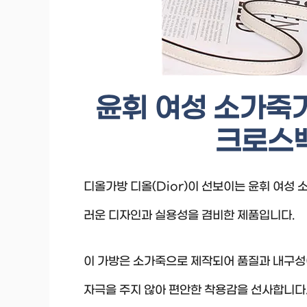
윤휘 여성 소가죽
크로스백
디올가방 디올(Dior)이 선보이는 윤휘 여성
러운 디자인과 실용성을 겸비한 제품입니다.
이 가방은 소가죽으로 제작되어 품질과 내구성
자극을 주지 않아 편안한 착용감을 선사합니다.