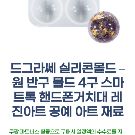
드그라쎄 실리콘몰드 –
원 반구 몰드 4구 스마
트톡 핸드폰거치대 레
진아트 공예 아트 재료
쿠팡 파트너스 활동으로 구매시 일정액의 수수료를 지