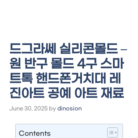
드그라쎄 실리콘몰드 –
원 반구 몰드 4구 스마
트톡 핸드폰거치대 레
진아트 공예 아트 재료
June 30, 2025
by
dinosion
Contents