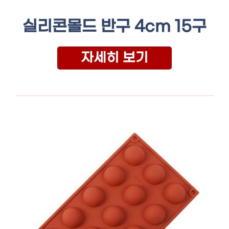
실리콘몰드 반구 4cm 15구
자세히 보기