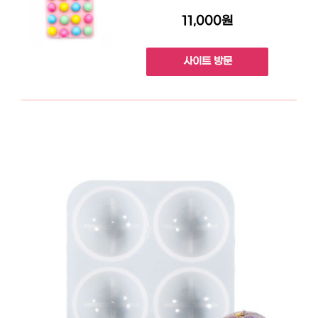
11,000원
사이트 방문