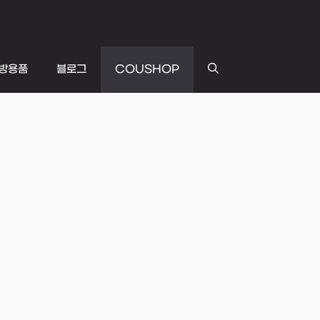
방용품
블로그
COUSHOP