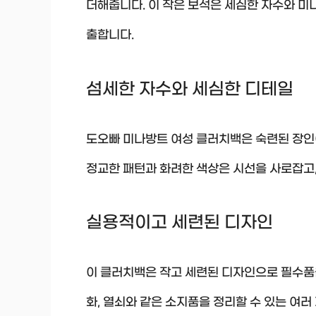
더해줍니다. 이 작은 보석은 세심한 자수와 미
출합니다.
섬세한 자수와 세심한 디테일
도오빠 미나방트 여성 클러치백은 숙련된 장인
정교한 패턴과 화려한 색상은 시선을 사로잡고
실용적이고 세련된 디자인
이 클러치백은 작고 세련된 디자인으로 필수품을
화, 열쇠와 같은 소지품을 정리할 수 있는 여러