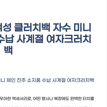
여성 클러치백 자수 미니
 수납 사계절 여자크러치
백
미니 체인 진주 소지품 수납 사계절 여자크러치백
우아한 액세서리로, 어떤 행사나 복장에도 완벽한 터치를