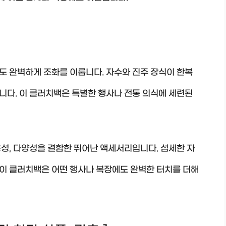
도 완벽하게 조화를 이룹니다. 자수와 진주 장식이 한복
니다. 이 클러치백은 특별한 행사나 전통 의식에 세련된
성, 다양성을 결합한 뛰어난 액세서리입니다. 섬세한 자
로 이 클러치백은 어떤 행사나 복장에도 완벽한 터치를 더해