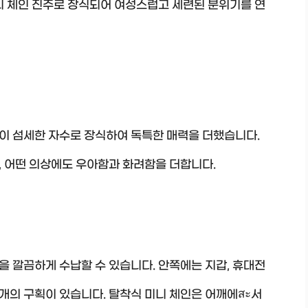
니 체인 진주로 장식되어 여성스럽고 세련된 분위기를 연
이 섬세한 자수로 장식하여 독특한 매력을 더했습니다.
, 어떤 의상에도 우아함과 화려함을 더합니다.
 깔끔하게 수납할 수 있습니다. 안쪽에는 지갑, 휴대전
 개의 구획이 있습니다. 탈착식 미니 체인은 어깨에สะ서