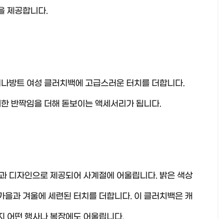
을 제공합니다.
미나방트 여성 클러치백에 고급스러운 터치를 더합니다.
세한 반짝임을 더해 돋보이는 액세서리가 됩니다.
과 디자인으로 제공되어 사계절에 어울립니다. 밝은 색상
 가을과 겨울에 세련된 터치를 더합니다. 이 클러치백은 캐
 어떤 행사나 복장에도 어울립니다.