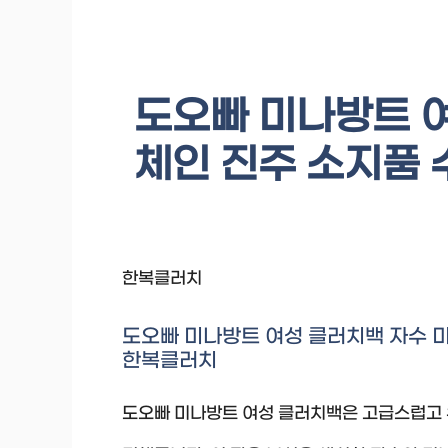
도오빠 미나방트 
체인 진주 소지품
한복클러치
도오빠 미나방트 여성 클러치백 자수 
한복클러치
도오빠 미나방트 여성 클러치백은 고급스럽고 