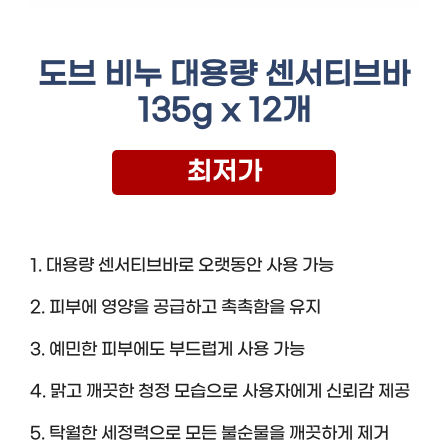
도브 비누 대용량 센서티브바
135g x 12개
최저가
1. 대용량 센서티브바로 오랫동안 사용 가능
2. 피부에 영양을 공급하고 촉촉함을 유지
3. 예민한 피부에도 부드럽게 사용 가능
4. 맑고 깨끗한 청정 모습으로 사용자에게 신뢰감 제공
5. 탁월한 세정력으로 모든 불순물을 깨끗하게 제거