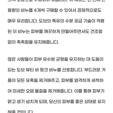
크색 포장으로 구성되어 있습니다. 이 세트는 한 번에 큰
용량의 비누를 4개씩 구매할 수 있어서 경제적으로도
매우 유리합니다. 도브의 특유의 수분 공급 기술이 적용
된 이 비누는 피부를 깨끗하게 만들어주면서도 건조함
없이 촉촉함을 유지해줍니다.
많은 사람들이 피부 유수분 균형을 유지하는 데 도움이
되는 도브 뷰티 바 핑크 비누를 선호합니다. 부드러운 거
품이 모든 유혹을 제거해주고, 피부를 엄격하게 세척하
여 미세한 오염 물질을 제거해줍니다. 이를 통해 피부가
맑고 생기 넘치게 되며, 당신의 피부를 좋은 상태로 유지
해줄 것입니다.