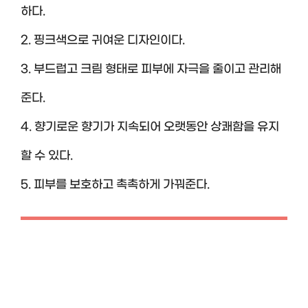
하다.
2. 핑크색으로 귀여운 디자인이다.
3. 부드럽고 크림 형태로 피부에 자극을 줄이고 관리해
준다.
4. 향기로운 향기가 지속되어 오랫동안 상쾌함을 유지
할 수 있다.
5. 피부를 보호하고 촉촉하게 가꿔준다.