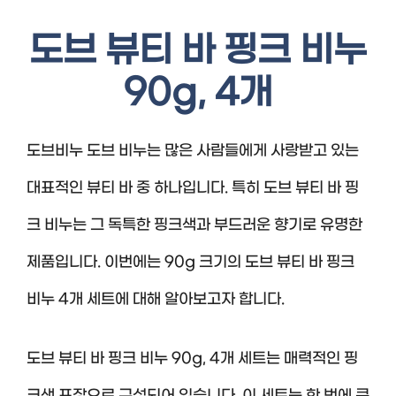
도브 뷰티 바 핑크 비누
90g, 4개
도브비누 도브 비누는 많은 사람들에게 사랑받고 있는
대표적인 뷰티 바 중 하나입니다. 특히 도브 뷰티 바 핑
크 비누는 그 독특한 핑크색과 부드러운 향기로 유명한
제품입니다. 이번에는 90g 크기의 도브 뷰티 바 핑크
비누 4개 세트에 대해 알아보고자 합니다.
도브 뷰티 바 핑크 비누 90g, 4개 세트는 매력적인 핑