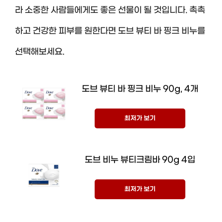
라 소중한 사람들에게도 좋은 선물이 될 것입니다. 촉촉
하고 건강한 피부를 원한다면 도브 뷰티 바 핑크 비누를
선택해보세요.
도브 뷰티 바 핑크 비누 90g, 4개
최저가 보기
도브 비누 뷰티크림바 90g 4입
최저가 보기