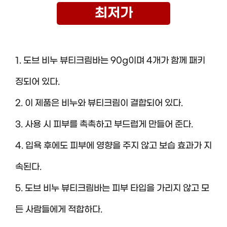
최저가
1. 도브 비누 뷰티크림바는 90g이며 4개가 함께 패키
징되어 있다.
2. 이 제품은 비누와 뷰티크림이 결합되어 있다.
3. 사용 시 피부를 촉촉하고 부드럽게 만들어 준다.
4. 입욕 후에도 피부에 영향을 주지 않고 보습 효과가 지
속된다.
5. 도브 비누 뷰티크림바는 피부 타입을 가리지 않고 모
든 사람들에게 적합하다.