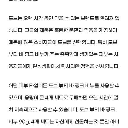
도브는 오랜 시간 동안 믿을 수 있는 브랜드로 알려져 있
습니다. 그들의 제품은 훌륭한 품질과 믿음을 제공하기
때문에 많은 소비자들이 도브를 선택합니다. 특히 도브
뷰티 바 핑크 비누가 주는 촉촉함과 생기있는 피부는 사
용자들에게 일상생활에서 럭셔리한 경험을 선사합니다.
어떤 피부 타입이든 도브 뷰티 바 핑크 비누를 사용할 수
있으며, 용량이 큰 4개 세트로 구매하면 오랜 시간에 걸
쳐 지속적으로 사용할 수 있습니다. 도브 뷰티 바 핑크
비누 90g, 4개 세트는 자신에게 선물하는 것 뿐만 아니