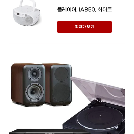
플레이어, IAB50, 화이트
최저가 보기