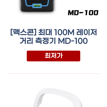
[맥스콘] 최대 100M 레이저
거리 측정기 MD-100
최저가