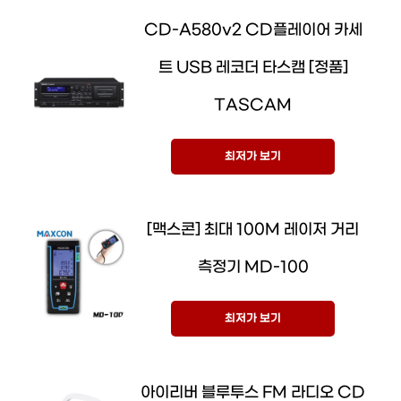
CD-A580v2 CD플레이어 카세
트 USB 레코더 타스캠 [정품]
TASCAM
최저가 보기
[맥스콘] 최대 100M 레이저 거리
측정기 MD-100
최저가 보기
아이리버 블루투스 FM 라디오 CD