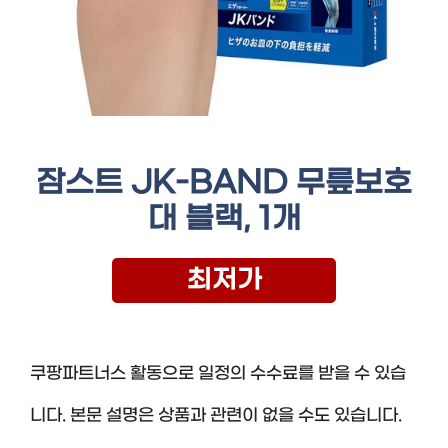
잠스트 JK-BAND 무릎보호
대 블랙, 1개
최저가
쿠팡파트너스 활동으로 일정의 수수료를 받을 수 있습
니다. 본문 설명은 상품과 관련이 없을 수도 있습니다.