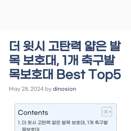
더 윗시 고탄력 얇은 발
목 보호대, 1개 축구발
목보호대 Best Top5
May 28, 2024
by
dinosion
Contents
더 윗시 고탄력 얇은 발목 보호대, 1개 축구발
목보호대