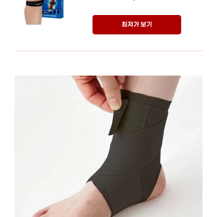
최저가 보기