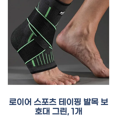
로이어 스포츠 테이핑 발목 보
호대 그린, 1개