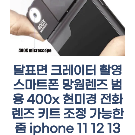
달표면 크레이터 촬영
스마트폰 망원렌즈 범
용 400x 현미경 전화
렌즈 키트 조정 가능한
줌 iphone 11 12 13