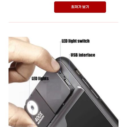
최저가 보기