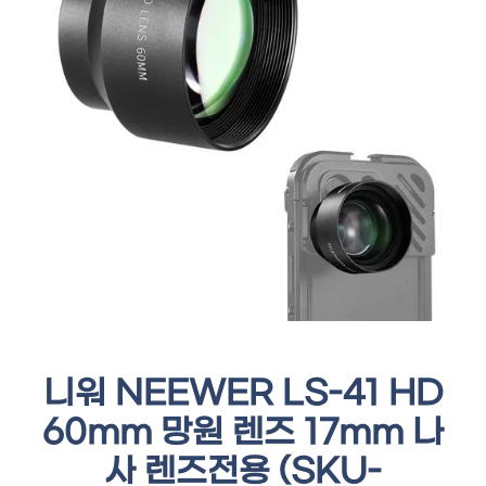
니워 NEEWER LS-41 HD
60mm 망원 렌즈 17mm 나
사 렌즈전용 (SKU-