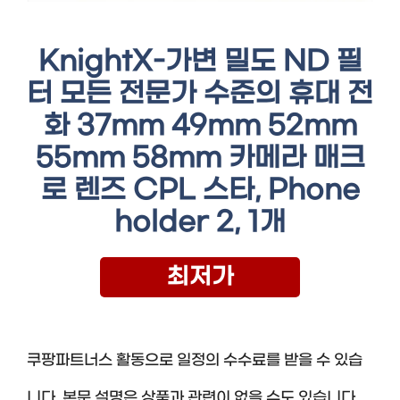
KnightX-가변 밀도 ND 필
터 모든 전문가 수준의 휴대 전
화 37mm 49mm 52mm
55mm 58mm 카메라 매크
로 렌즈 CPL 스타, Phone
holder 2, 1개
최저가
쿠팡파트너스 활동으로 일정의 수수료를 받을 수 있습
니다. 본문 설명은 상품과 관련이 없을 수도 있습니다.