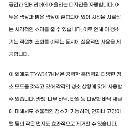
공간과 인테리어에 어울리는 디자인을 자랑합니다. 어
두운 색상과 밝은 색상이 혼합되어 있어 시선을 사로잡
는 시각적인 효과를 줄 수 있습니다. 이로 인해 이 청소
기는 적절히 조화를 이루는 동시에 실용적인 사용을 제
공합니다.
이 외에도 TY6547KM은 강력한 흡입력과 다양한 청
소 모드를 갖추고 있어 각각의 청소 상황에 맞게 사용할
수 있습니다. 카펫, 나무 바닥, 타일 등 다양한 바닥 재질
에 대해서도 효율적인 청소가 가능하며, 먼지나 고양이
털 등의 작은 먼지도 효과적으로 제거할 수 있습니다.