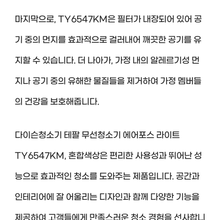
마지막으로, TY6547KM은 필터가 내장되어 있어 공
기 중의 먼지를 효과적으로 걸러내어 깨끗한 공기를 유
지할 수 있습니다. 더 나아가, 가정 내의 알레르기성 먼
지나 공기 중의 유해한 물질들을 제거하여 가정 멤버들
의 건강을 보호해줍니다.
다이슨청소기 테팔 무선청소기 에어포스 라이트
TY6547KM, 혼합색상은 편리한 사용성과 뛰어난 성
능으로 효과적인 청소를 도와주는 제품입니다. 공간과
인테리어에 잘 어울리는 디자인과 함께 다양한 기능을
제공하여 고객들에게 만족스러운 청소 경험을 선사합니