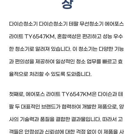
상
다이슨청소기 다이슨청소기 테팔 무선청소기 에어포스
라이트 TY6547KM, 혼합색상은 편리하고 성능 우수
한 청소기로 알려져 있습니다. 이 청소기는 다양한 기능
과 편의성을 제공하여 일상적인 청소 업무를 빠르고 효
율적으로 처리할 수 있도록 도와줍니다.
첫째로, 에어포스 라이트 TY6547KM은 다이슨과 테
팔 두 대표적인 브랜드가 협력하여 개발한 제품으로, 양
사의 기술력과 품질을 결합한 결과물입니다. 따라서 고
객들은 안정성과 신뢰성에 대한 걱정 없이 이 제품을 사