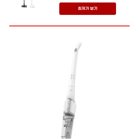
최저가 보기