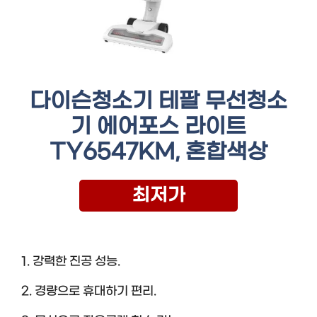
다이슨청소기 테팔 무선청소
기 에어포스 라이트
TY6547KM, 혼합색상
최저가
1. 강력한 진공 성능.
2. 경량으로 휴대하기 편리.