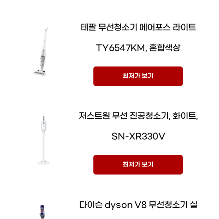
테팔 무선청소기 에어포스 라이트
TY6547KM, 혼합색상
최저가 보기
저스트원 무선 진공청소기, 화이트,
SN-XR330V
최저가 보기
다이슨 dyson V8 무선청소기 실