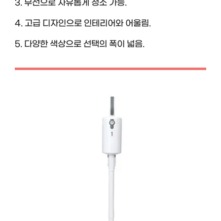
3. 무선으로 자유롭게 청소 가능.
4. 고급 디자인으로 인테리어와 어울림.
5. 다양한 색상으로 선택의 폭이 넓음.