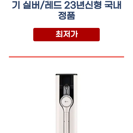
기 실버/레드 23년신형 국내
정품
최저가