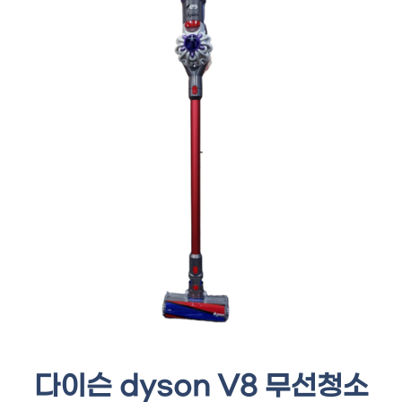
다이슨 dyson V8 무선청소