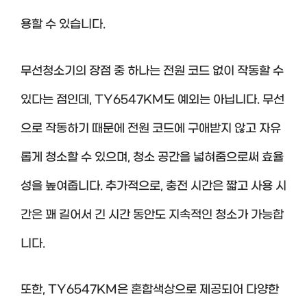
용할 수 있습니다.
무선청소기의 장점 중 하나는 전원 코드 없이 작동할 수
있다는 점인데, TY6547KM도 예외는 아닙니다. 무선
으로 작동하기 때문에 전원 코드에 구애받지 않고 자유
롭게 청소할 수 있으며, 청소 공간을 넓혀줌으로써 효율
성을 높여줍니다. 추가적으로, 충전 시간은 짧고 사용 시
간은 꽤 길어서 긴 시간 동안도 지속적인 청소가 가능합
니다.
또한, TY6547KM은 혼합색상으로 제공되어 다양한