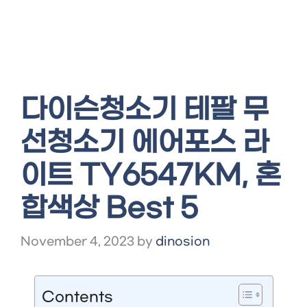
다이슨청소기 테팔 무
선청소기 에어포스 라
이트 TY6547KM, 혼
합색상 Best 5
November 4, 2023
by
dinosion
Contents