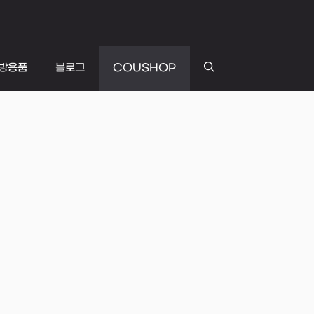
방용품
블로그
COUSHOP