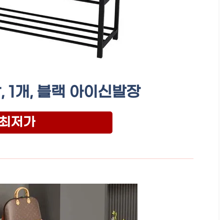
, 1개, 블랙 아이신발장
최저가