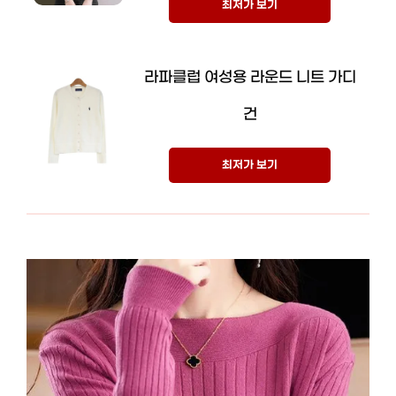
최저가 보기
라파클럽 여성용 라운드 니트 가디
건
최저가 보기