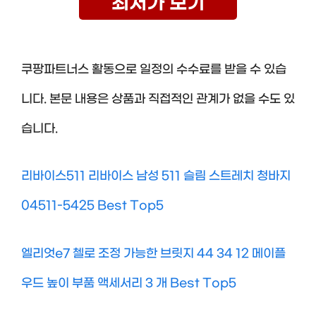
최저가 보기
쿠팡파트너스 활동으로 일정의 수수료를 받을 수 있습
니다. 본문 내용은 상품과 직접적인 관계가 없을 수도 있
습니다.
리바이스511 리바이스 남성 511 슬림 스트레치 청바지
04511-5425 Best Top5
엘리엇e7 첼로 조정 가능한 브릿지 44 34 12 메이플
우드 높이 부품 액세서리 3 개 Best Top5