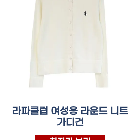
라파클럽 여성용 라운드 니트
가디건