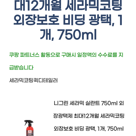
대12개월 세라믹코팅
외장보호 비딩 광택, 1
개, 750ml
쿠팡 파트너스 활동으로 구매시 일정액의 수수료를 지
급받습니다
세라믹코팅퀵디테일러
니그린 세라믹 실란트 750ml 외
장광택제 최대12개월 세라믹코팅
외장보호 비딩 광택, 1개, 750ml