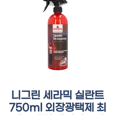
니그린 세라믹 실란트
750ml 외장광택제 최