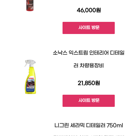
46,000원
사이트 방문
소낙스 익스트림 인테리어 디테일
러 차량용장비
21,850원
사이트 방문
니그린 세라믹 디테일러 750ml