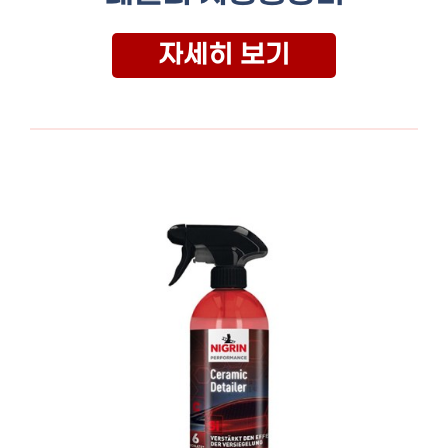
자세히 보기