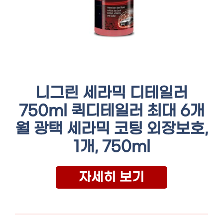
니그린 세라믹 디테일러
750ml 퀵디테일러 최대 6개
월 광택 세라믹 코팅 외장보호,
1개, 750ml
자세히 보기