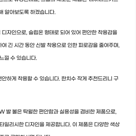
대해 알아보도록 하겠습니다.
 디자인으로, 슬립온 형태로 되어 있어 편안한 착용감을
하여 긴 시간 동안 신발 착용으로 인한 피로감을 줄여주며,
느낄 수 있습니다.
편안하게 착용할 수 있습니다. 한치수 작게 추천드리니 구
W 발 볼은 탁월한 편안함과 실용성을 겸비한 제품으로,
타일리시한 디자인을 제공합니다. 이 제품은 다양한 색상