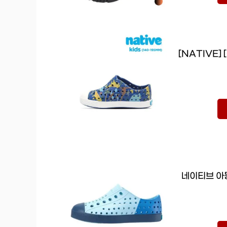
[NATIVE
네이티브 아