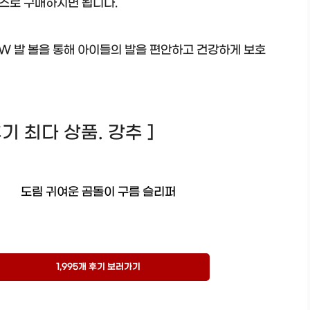
즈로 구매하시면 됩니다.
W 발 볼을 통해 아이들의 발을 편안하고 건강하게 보호
 후기 최다 상품. 강추 ]
도림 귀여운 곰돌이 구름 슬리퍼
1,995개 후기 보러가기