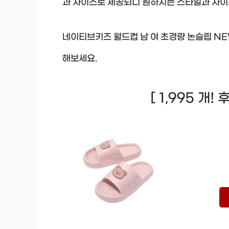
과 사이즈로 제공되니 원하시는 스타일과 사이
네이티브키즈 월드컵 남 여 초경량 논슬립 NE
해보세요.
[ 1,995 개!