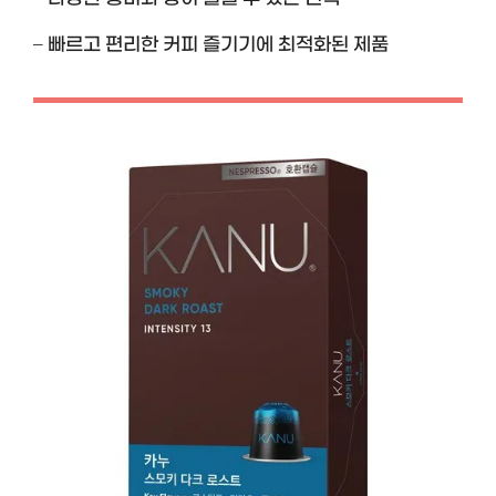
– 빠르고 편리한 커피 즐기기에 최적화된 제품