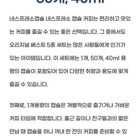
네스프레소캡슐 네스프레소 캡슐 커피는 편리하고 맛있
는 커피를 즐길 수 있는 좋은 선택입니다. 그 중에서도
오리지널 베스트 5종 세트는 많은 사람들에게 인기가
있는 아이템입니다. 이 세트에는 1개, 50개, 40ml 용
량의 캡슐이 포함되어 있어 다양한 취향과 용도에 맞게
즐길 수 있습니다.
첫째로, 1개용량의 캡슐은 개별적으로 즐기거나 가벼운
커피 타임에 적합합니다. 출근 길이나 친구들과의 짧은
만남 때 캡슐을 하나 꺼내 한 잔의 커피를 준비할 수 있