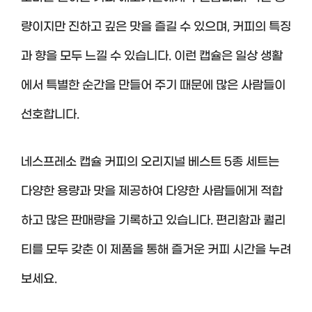
량이지만 진하고 깊은 맛을 즐길 수 있으며, 커피의 특징
과 향을 모두 느낄 수 있습니다. 이런 캡슐은 일상 생활
에서 특별한 순간을 만들어 주기 때문에 많은 사람들이
선호합니다.
네스프레소 캡슐 커피의 오리지널 베스트 5종 세트는
다양한 용량과 맛을 제공하여 다양한 사람들에게 적합
하고 많은 판매량을 기록하고 있습니다. 편리함과 퀄리
티를 모두 갖춘 이 제품을 통해 즐거운 커피 시간을 누려
보세요.