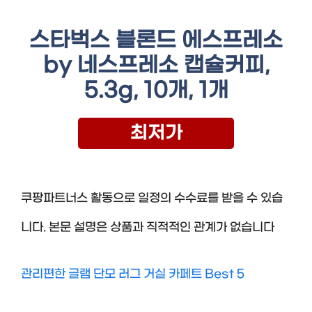
스타벅스 블론드 에스프레소
by 네스프레소 캡슐커피,
5.3g, 10개, 1개
최저가
쿠팡파트너스 활동으로 일정의 수수료를 받을 수 있습
니다. 본문 설명은 상품과 직적적인 관계가 없습니다
관리편한 글램 단모 러그 거실 카페트 Best 5