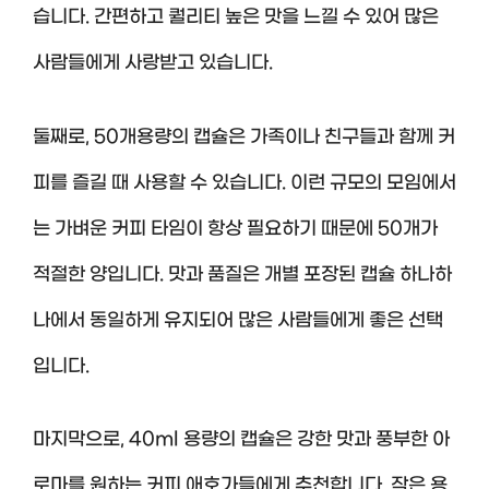
습니다. 간편하고 퀄리티 높은 맛을 느낄 수 있어 많은
사람들에게 사랑받고 있습니다.
둘째로, 50개용량의 캡슐은 가족이나 친구들과 함께 커
피를 즐길 때 사용할 수 있습니다. 이런 규모의 모임에서
는 가벼운 커피 타임이 항상 필요하기 때문에 50개가
적절한 양입니다. 맛과 품질은 개별 포장된 캡슐 하나하
나에서 동일하게 유지되어 많은 사람들에게 좋은 선택
입니다.
마지막으로, 40ml 용량의 캡슐은 강한 맛과 풍부한 아
로마를 원하는 커피 애호가들에게 추천합니다. 작은 용