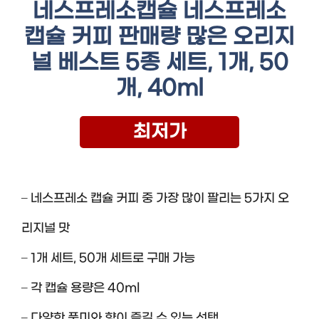
네스프레소캡슐 네스프레소
캡슐 커피 판매량 많은 오리지
널 베스트 5종 세트, 1개, 50
개, 40ml
최저가
– 네스프레소 캡슐 커피 중 가장 많이 팔리는 5가지 오
리지널 맛
– 1개 세트, 50개 세트로 구매 가능
– 각 캡슐 용량은 40ml
– 다양한 풍미와 향이 즐길 수 있는 선택