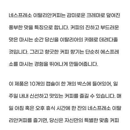
네스프레소 이탈리안커피는 감미로운 크레마로 덮여진
풍부한 맛을 특징으로 합니다. 커피의 진하고 부드러운
맛은 마시는 순간 당신을 이탈리아의 카페로 데려다줄
것입니다. 그리고 향긋한 커피 향기는 단순히 에스프레
소를 마시는 경험을 뛰어나게 만들어줍니다.
이 제품은 10개의 캡슐이 한 개의 박스에 들어있어, 일
주일 내내 신선하고 맛있는 커피를 즐길 수 있습니다. 매
일 아침 혹은 오후 휴식 시간에 한 잔의 네스프레소 이탈
리안커피를 즐기면, 당신은 자신만의 특별한 맞춤 커피