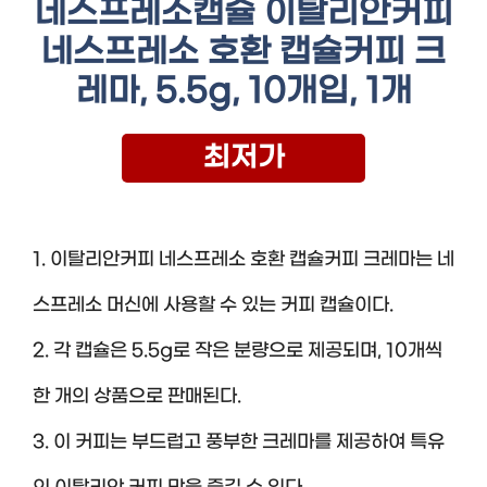
네스프레소캡슐 이탈리안커피
네스프레소 호환 캡슐커피 크
레마, 5.5g, 10개입, 1개
최저가
1. 이탈리안커피 네스프레소 호환 캡슐커피 크레마는 네
스프레소 머신에 사용할 수 있는 커피 캡슐이다.
2. 각 캡슐은 5.5g로 작은 분량으로 제공되며, 10개씩
한 개의 상품으로 판매된다.
3. 이 커피는 부드럽고 풍부한 크레마를 제공하여 특유