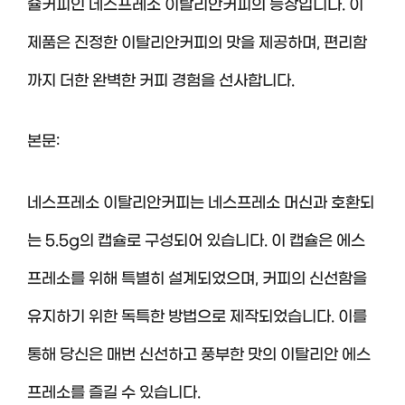
슐커피인 네스프레소 이탈리안커피의 등장입니다. 이
제품은 진정한 이탈리안커피의 맛을 제공하며, 편리함
까지 더한 완벽한 커피 경험을 선사합니다.
본문:
네스프레소 이탈리안커피는 네스프레소 머신과 호환되
는 5.5g의 캡슐로 구성되어 있습니다. 이 캡슐은 에스
프레소를 위해 특별히 설계되었으며, 커피의 신선함을
유지하기 위한 독특한 방법으로 제작되었습니다. 이를
통해 당신은 매번 신선하고 풍부한 맛의 이탈리안 에스
프레소를 즐길 수 있습니다.