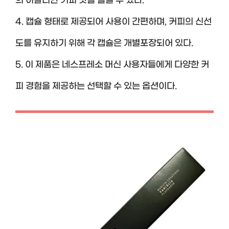
의 이탈리안 커피 맛을 즐길 수 있다.
4. 캡슐 형태로 제공되어 사용이 간편하며, 커피의 신선
도를 유지하기 위해 각 캡슐은 개별포장되어 있다.
5. 이 제품은 네스프레소 머신 사용자들에게 다양한 커
피 경험을 제공하는 선택할 수 있는 옵션이다.