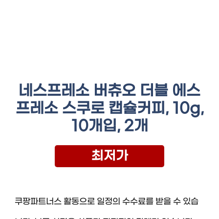
네스프레소 버츄오 더블 에스
프레소 스쿠로 캡슐커피, 10g,
10개입, 2개
최저가
쿠팡파트너스 활동으로 일정의 수수료를 받을 수 있습