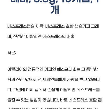
개
네스프레소캡슐 제목: 네스프레소 호환 캡슐커피 크레
마, 진정한 이탈리안 에스프레소의 매혹
서문:
이탈리아의 전통적인 커피인 에스프레소는 그 풍부한
향과 진한 맛으로 전 세계인들에게 사랑을 받고 있습니
다. 그런데 이제 집에서 손쉽게 이탈리안 에스프레소를
즐길 수 있는 방법이 있습니다. 바로 네스프레소 호환 캡