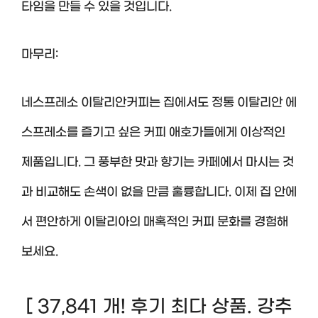
타임을 만들 수 있을 것입니다.
마무리:
네스프레소 이탈리안커피는 집에서도 정통 이탈리안 에
스프레소를 즐기고 싶은 커피 애호가들에게 이상적인
제품입니다. 그 풍부한 맛과 향기는 카페에서 마시는 것
과 비교해도 손색이 없을 만큼 훌륭합니다. 이제 집 안에
서 편안하게 이탈리아의 매혹적인 커피 문화를 경험해
보세요.
[ 37,841 개! 후기 최다 상품. 강추