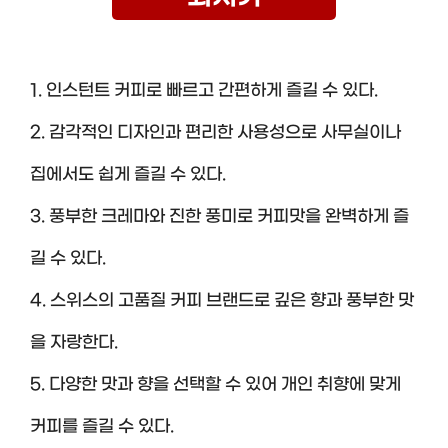
1. 인스턴트 커피로 빠르고 간편하게 즐길 수 있다.
2. 감각적인 디자인과 편리한 사용성으로 사무실이나
집에서도 쉽게 즐길 수 있다.
3. 풍부한 크레마와 진한 풍미로 커피맛을 완벽하게 즐
길 수 있다.
4. 스위스의 고품질 커피 브랜드로 깊은 향과 풍부한 맛
을 자랑한다.
5. 다양한 맛과 향을 선택할 수 있어 개인 취향에 맞게
커피를 즐길 수 있다.