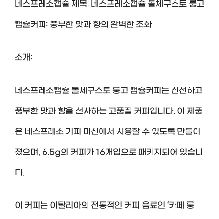
네스프레소캡슐 제목: 네스프레소캡슐 돌체구스토 룽고
캡슐커피: 풍부한 맛과 향의 완벽한 조화
소개:
네스프레소캡슐 돌체구스토 룽고 캡슐커피는 신선하고
풍부한 맛과 향을 선사하는 고품질 커피입니다. 이 제품
은 네스프레소 커피 머신에서 사용할 수 있도록 만들어
졌으며, 6.5g의 커피가 16개입으로 패키지되어 있습니
다.
이 커피는 이탈리아의 전통적인 커피 음료인 ‘카페 룽