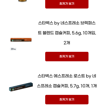
최저가 보기
스타벅스 by 네스프레소 브렉퍼스
트 블렌드 캡슐커피, 5.6g, 10개입,
2개
최저가 보기
스타벅스 에스프레소 로스트 by 네
스프레소 캡슐커피, 5.7g, 10개, 1개
최저가 보기