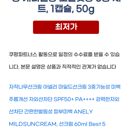
트, 1캡슐, 50g
최저가
쿠팡파트너스 활동으로 일정의 수수료를 받을 수 있습
니다. 본문 설명은 상품과 직적적인 관계가 없습니다
자작나무선크림 아넬리 마일드선크림 3중기능성 미백
주름개선 자외선차단 SPF50+ PA++++ 강력한자외
선차단 간편한발림성 피부미백 ANELY
MILDSUNCREAM, 선크림 60ml Best 5