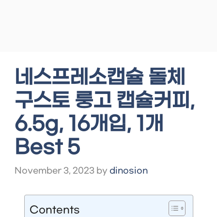
네스프레소캡슐 돌체
구스토 룽고 캡슐커피,
6.5g, 16개입, 1개
Best 5
November 3, 2023
by
dinosion
Contents