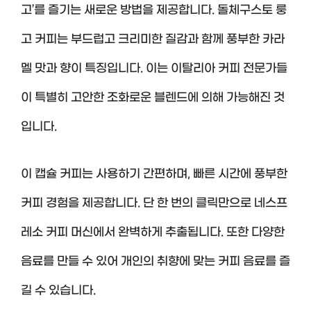
고’를 즐기는 새로운 방법을 제공합니다. 돌체구스토 룽
고 커피는 부드럽고 크리미한 질감과 함께 풍부한 카라
멜 맛과 향이 특징입니다. 이는 이탈리아 커피 전문가들
이 특별히 고안한 조화로운 블렌드에 의해 가능해진 것
입니다.
이 캡슐 커피는 사용하기 간편하며, 빠른 시간에 풍부한
커피 경험을 제공합니다. 단 한 번의 클릭만으로 네스프
레소 커피 머신에서 완벽하게 추출됩니다. 또한 다양한
음료를 만들 수 있어 개인의 취향에 맞는 커피 음료를 즐
길 수 있습니다.