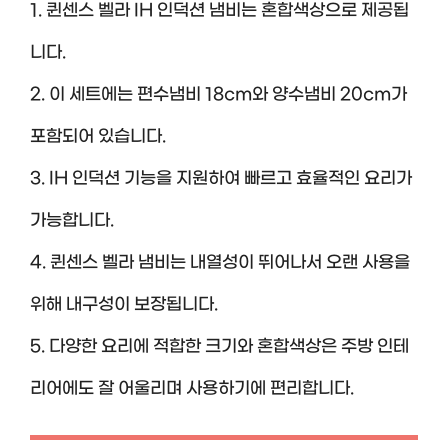
1. 퀸센스 벨라 IH 인덕션 냄비는 혼합색상으로 제공됩
니다.
2. 이 세트에는 편수냄비 18cm와 양수냄비 20cm가
포함되어 있습니다.
3. IH 인덕션 기능을 지원하여 빠르고 효율적인 요리가
가능합니다.
4. 퀸센스 벨라 냄비는 내열성이 뛰어나서 오랜 사용을
위해 내구성이 보장됩니다.
5. 다양한 요리에 적합한 크기와 혼합색상은 주방 인테
리어에도 잘 어울리며 사용하기에 편리합니다.