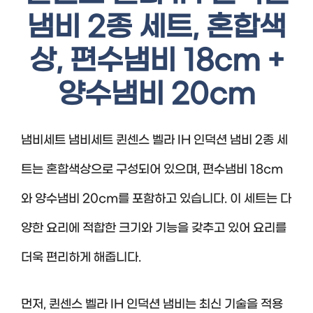
냄비 2종 세트, 혼합색
상, 편수냄비 18cm +
양수냄비 20cm
냄비세트 냄비세트 퀸센스 벨라 IH 인덕션 냄비 2종 세
트는 혼합색상으로 구성되어 있으며, 편수냄비 18cm
와 양수냄비 20cm를 포함하고 있습니다. 이 세트는 다
양한 요리에 적합한 크기와 기능을 갖추고 있어 요리를
더욱 편리하게 해줍니다.
먼저, 퀸센스 벨라 IH 인덕션 냄비는 최신 기술을 적용