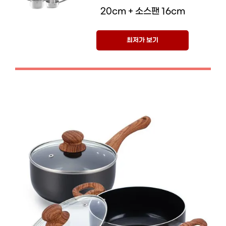
20cm + 소스팬 16cm
최저가 보기