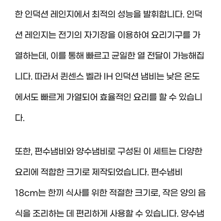
한 인덕션 레인지에서 최적의 성능을 발휘합니다. 인덕
션 레인지는 전기의 자기장을 이용하여 요리기구를 가
열하는데, 이를 통해 빠르고 균일한 열 전달이 가능해집
니다. 따라서 퀸센스 벨라 IH 인덕션 냄비는 낮은 온도
에서도 빠르게 가열되어 효율적인 요리를 할 수 있습니
다.
또한, 편수냄비와 양수냄비로 구성된 이 세트는 다양한
요리에 적합한 크기로 제작되었습니다. 편수냄비
18cm는 한끼 식사를 위한 적절한 크기로, 작은 양의 음
식을 조리하는 데 편리하게 사용할 수 있습니다. 양수냄