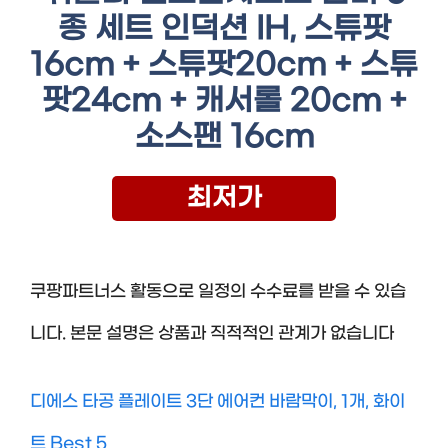
종 세트 인덕션 IH, 스튜팟
16cm + 스튜팟20cm + 스튜
팟24cm + 캐서롤 20cm +
소스팬 16cm
최저가
쿠팡파트너스 활동으로 일정의 수수료를 받을 수 있습
니다. 본문 설명은 상품과 직적적인 관계가 없습니다
디에스 타공 플레이트 3단 에어컨 바람막이, 1개, 화이
트 Best 5