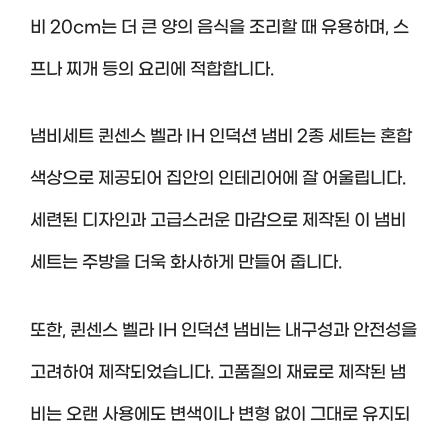
비 20cm는 더 큰 양의 음식을 조리할 때 유용하며, 스
프나 찌개 등의 요리에 적합합니다.
냄비세트 퀸센스 벨라 IH 인덕션 냄비 2종 세트는 혼합
색상으로 제공되어 집안의 인테리어에 잘 어울립니다.
세련된 디자인과 고급스러운 마감으로 제작된 이 냄비
세트는 주방을 더욱 화사하게 만들어 줍니다.
또한, 퀸센스 벨라 IH 인덕션 냄비는 내구성과 안전성을
고려하여 제작되었습니다. 고품질의 재료로 제작된 냄
비는 오랜 사용에도 변색이나 변형 없이 그대로 유지되