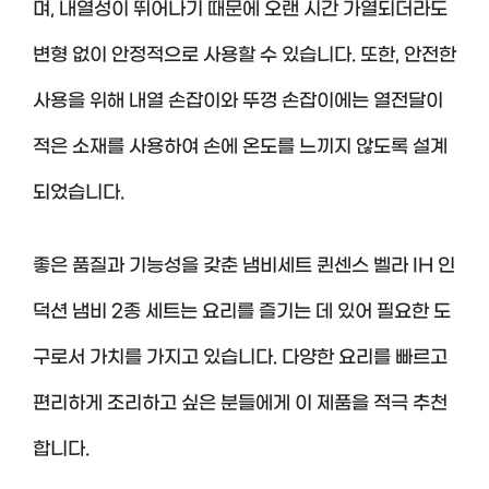
며, 내열성이 뛰어나기 때문에 오랜 시간 가열되더라도
변형 없이 안정적으로 사용할 수 있습니다. 또한, 안전한
사용을 위해 내열 손잡이와 뚜껑 손잡이에는 열전달이
적은 소재를 사용하여 손에 온도를 느끼지 않도록 설계
되었습니다.
좋은 품질과 기능성을 갖춘 냄비세트 퀸센스 벨라 IH 인
덕션 냄비 2종 세트는 요리를 즐기는 데 있어 필요한 도
구로서 가치를 가지고 있습니다. 다양한 요리를 빠르고
편리하게 조리하고 싶은 분들에게 이 제품을 적극 추천
합니다.