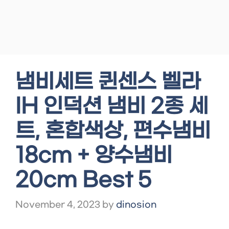
냄비세트 퀸센스 벨라
IH 인덕션 냄비 2종 세
트, 혼합색상, 편수냄비
18cm + 양수냄비
20cm Best 5
November 4, 2023
by
dinosion