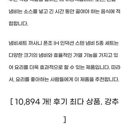
냄비는 소스를 넣고 긴 시간 동안 끓여야 하는 음식에 적
합합니다.
냄비세트 까사니 폰조 IH 인덕션 스텐 냄비 5종 세트는
다양한 크기의 냄비와 효율적인 가열 기능을 가지고 있
어 요리를 더욱 효과적으로 할 수 있는 제품입니다. 따라
서, 요리를 좋아하는 사람들에게 이 제품을 추천합니다.
[ 10,894 개! 후기 최다 상품. 강추
]