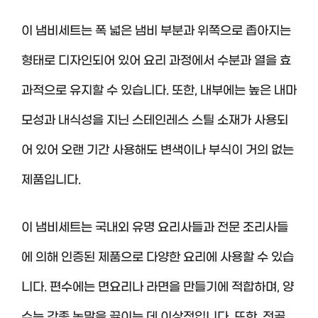
이 냄비세트는 폭 넓은 냄비 부분과 위쪽으로 좁아지는
형태로 디자인되어 있어 요리 과정에서 수분과 열을 효
과적으로 유지할 수 있습니다. 또한, 내부에는 높은 내마
모성과 내식성을 지닌 스테인레스 스틸 소재가 사용되
어 있어 오랜 기간 사용해도 변색이나 부식이 거의 없는
제품입니다.
이 냄비세트는 국내외 유명 요리사들과 전문 조리사들
에 의해 인증된 제품으로 다양한 요리에 사용할 수 있습
니다. 편수에는 면요리나 라면을 만들기에 적합하며, 양
수는 각종 녹말을 끓이는 데 이상적입니다. 또한, 전골