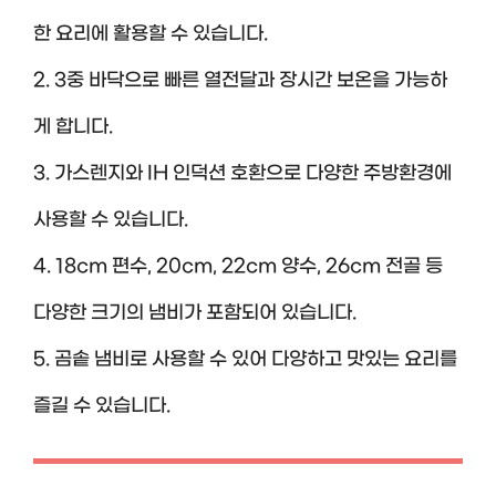
한 요리에 활용할 수 있습니다.
2. 3중 바닥으로 빠른 열전달과 장시간 보온을 가능하
게 합니다.
3. 가스렌지와 IH 인덕션 호환으로 다양한 주방환경에
사용할 수 있습니다.
4. 18cm 편수, 20cm, 22cm 양수, 26cm 전골 등
다양한 크기의 냄비가 포함되어 있습니다.
5. 곰솥 냄비로 사용할 수 있어 다양하고 맛있는 요리를
즐길 수 있습니다.