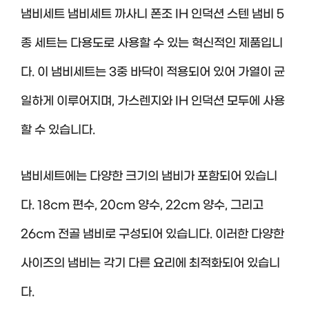
냄비세트 냄비세트 까사니 폰조 IH 인덕션 스텐 냄비 5
종 세트는 다용도로 사용할 수 있는 혁신적인 제품입니
다. 이 냄비세트는 3중 바닥이 적용되어 있어 가열이 균
일하게 이루어지며, 가스렌지와 IH 인덕션 모두에 사용
할 수 있습니다.
냄비세트에는 다양한 크기의 냄비가 포함되어 있습니
다. 18cm 편수, 20cm 양수, 22cm 양수, 그리고
26cm 전골 냄비로 구성되어 있습니다. 이러한 다양한
사이즈의 냄비는 각기 다른 요리에 최적화되어 있습니
다.