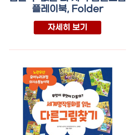
플레이북, Folder
자세히 보기