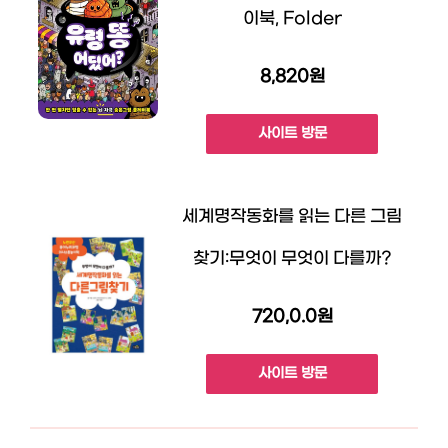
이북, Folder
8,820원
사이트 방문
세계명작동화를 읽는 다른 그림
찾기:무엇이 무엇이 다를까?
720,0.0원
사이트 방문