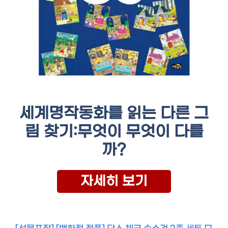
세계명작동화를 읽는 다른 그
림 찾기:무엇이 무엇이 다를
까?
자세히 보기