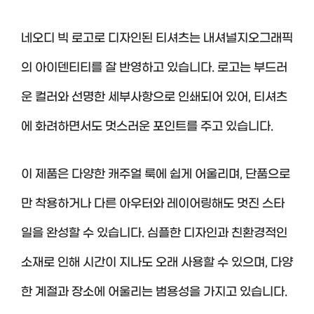
네오디 빅 로고로 디자인된 티셔츠는 내셔널지오그래픽
의 아이덴티티를 잘 반영하고 있습니다. 로고는 부드러
운 컬러와 선명한 세부사항으로 인쇄되어 있어, 티셔츠
에 화려하면서도 멋스러운 포인트를 주고 있습니다.
이 제품은 다양한 캐주얼 룩에 쉽게 어울리며, 단품으로
만 착용하거나 다른 아우터와 레이어링해도 멋진 스타
일을 완성할 수 있습니다. 심플한 디자인과 친환경적인
소재로 인해 시간이 지나도 오래 사용할 수 있으며, 다양
한 계절과 장소에 어울리는 범용성을 가지고 있습니다.