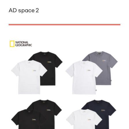
AD space 2