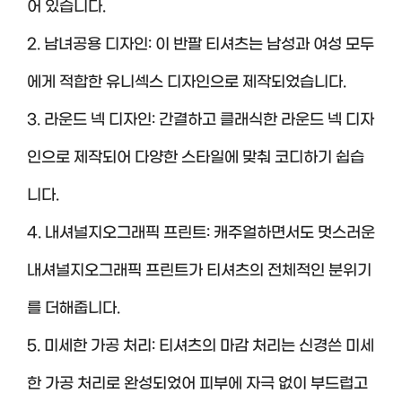
어 있습니다.
2. 남녀공용 디자인: 이 반팔 티셔츠는 남성과 여성 모두
에게 적합한 유니섹스 디자인으로 제작되었습니다.
3. 라운드 넥 디자인: 간결하고 클래식한 라운드 넥 디자
인으로 제작되어 다양한 스타일에 맞춰 코디하기 쉽습
니다.
4. 내셔널지오그래픽 프린트: 캐주얼하면서도 멋스러운
내셔널지오그래픽 프린트가 티셔츠의 전체적인 분위기
를 더해줍니다.
5. 미세한 가공 처리: 티셔츠의 마감 처리는 신경쓴 미세
한 가공 처리로 완성되었어 피부에 자극 없이 부드럽고