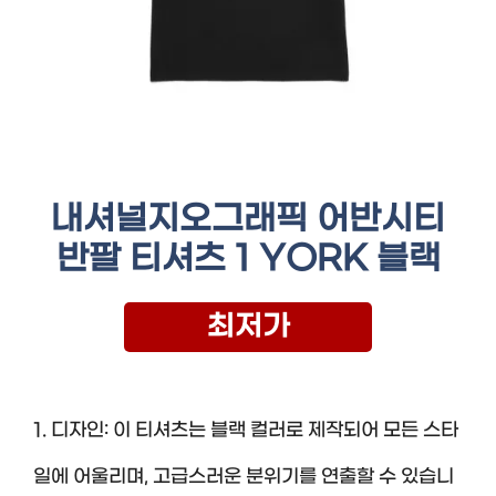
내셔널지오그래픽 어반시티
반팔 티셔츠 1 YORK 블랙
최저가
1. 디자인: 이 티셔츠는 블랙 컬러로 제작되어 모든 스타
일에 어울리며, 고급스러운 분위기를 연출할 수 있습니