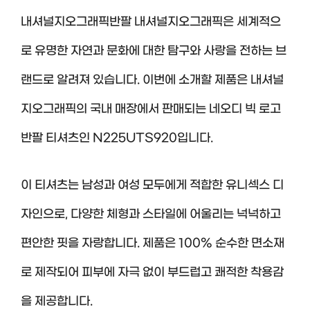
내셔널지오그래픽반팔 내셔널지오그래픽은 세계적으
로 유명한 자연과 문화에 대한 탐구와 사랑을 전하는 브
랜드로 알려져 있습니다. 이번에 소개할 제품은 내셔널
지오그래픽의 국내 매장에서 판매되는 네오디 빅 로고
반팔 티셔츠인 N225UTS920입니다.
이 티셔츠는 남성과 여성 모두에게 적합한 유니섹스 디
자인으로, 다양한 체형과 스타일에 어울리는 넉넉하고
편안한 핏을 자랑합니다. 제품은 100% 순수한 면소재
로 제작되어 피부에 자극 없이 부드럽고 쾌적한 착용감
을 제공합니다.