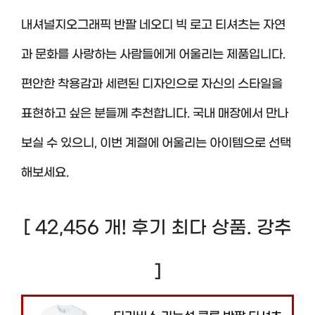
내셔널지오그래픽 반팔 네오디 빅 로고 티셔츠는 자연
과 문화를 사랑하는 사람들에게 어울리는 제품입니다.
편안한 착용감과 세련된 디자인으로 자신의 스타일을
표현하고 싶은 분들께 추천합니다. 국내 매장에서 만나
보실 수 있으니, 이번 계절에 어울리는 아이템으로 선택
해보세요.
[ 42,456 개! 후기 최다 상품. 강추
]