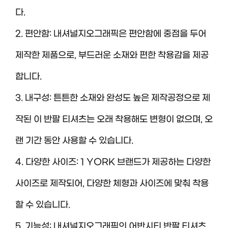
다.
2. 편안함: 내셔널지오그래픽은 편안함에 중점을 두어
제작한 제품으로, 부드러운 소재와 편한 착용감을 제공
합니다.
3. 내구성: 튼튼한 소재와 완성도 높은 제작공정으로 제
작된 이 반팔 티셔츠는 오래 착용해도 변형이 없으며, 오
랜 기간 동안 사용할 수 있습니다.
4. 다양한 사이즈: 1 YORK 브랜드가 제공하는 다양한
사이즈로 제작되어, 다양한 체형과 사이즈에 맞춰 착용
할 수 있습니다.
5. 기능성: 내셔널지오그래픽의 어반시티 반팔 티셔츠