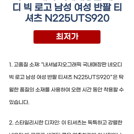
디 빅 로고 남성 여성 반팔 티
셔츠 N225UTS920
최저가
1. 고품질 소재: “내셔널지오그래픽 국내매장판 네오디
빅 로고 남성 여성 반팔 티셔츠 N225UTS920″은 탁
월한 품질의 소재를 사용하여 오랜 시간 동안 착용할 수
있습니다.
2. 스타일리시한 디자인: 이 티셔츠는 독특하고 강렬한