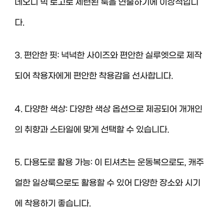
네오디 빅 로고로 세련된 룩을 연출하기에 이상적입니
다.
3. 편안한 핏: 넉넉한 사이즈와 편안한 실루엣으로 제작
되어 착용자에게 편안한 착용감을 선사합니다.
4. 다양한 색상: 다양한 색상 옵션으로 제공되어 개개인
의 취향과 스타일에 맞게 선택할 수 있습니다.
5. 다용도로 활용 가능: 이 티셔츠는 운동복으로도, 캐주
얼한 일상룩으로도 활용할 수 있어 다양한 장소와 시기
에 착용하기 좋습니다.