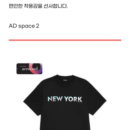
편안한 착용감을 선사합니다.
AD space 2