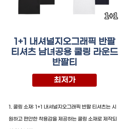
1+1 내셔널지오그래픽 반팔
티셔츠 남녀공용 쿨링 라운드
반팔티
최저가
1. 쿨링 소재: 1+1 내셔널지오그래픽 반팔 티셔츠는 시
원하고 편안한 착용감을 제공하는 쿨링 소재로 제작되