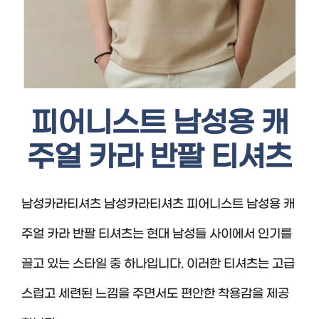
피어니스트 남성용 캐
주얼 카라 반팔 티셔츠
남성카라티셔츠 남성카라티셔츠 피어니스트 남성용 캐
주얼 카라 반팔 티셔츠는 현대 남성들 사이에서 인기를
끌고 있는 스타일 중 하나입니다. 이러한 티셔츠는 고급
스럽고 세련된 느낌을 주면서도 편안한 착용감을 제공