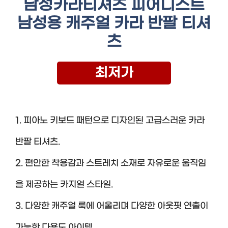
남성카라티셔츠 피어니스트
남성용 캐주얼 카라 반팔 티셔
츠
최저가
1. 피아노 키보드 패턴으로 디자인된 고급스러운 카라
반팔 티셔츠.
2. 편안한 착용감과 스트레치 소재로 자유로운 움직임
을 제공하는 카지얼 스타일.
3. 다양한 캐주얼 룩에 어울리며 다양한 아웃핏 연출이
가능한 다용도 아이템.