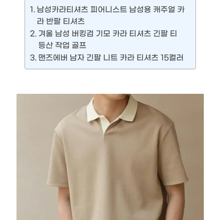
남성카라티셔츠 피어니스트 남성용 캐주얼 카
라 반팔 티셔츠
겨울 남성 버킹검 기모 카라 티셔츠 긴팔 티
등산 작업 골프
맨즈에버 남자 긴팔 니트 카라 티셔츠 15컬러