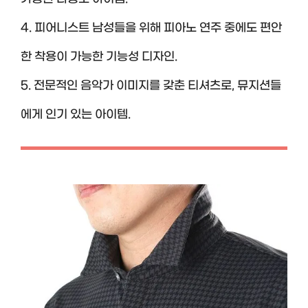
4. 피어니스트 남성들을 위해 피아노 연주 중에도 편안
한 착용이 가능한 기능성 디자인.
5. 전문적인 음악가 이미지를 갖춘 티셔츠로, 뮤지션들
에게 인기 있는 아이템.