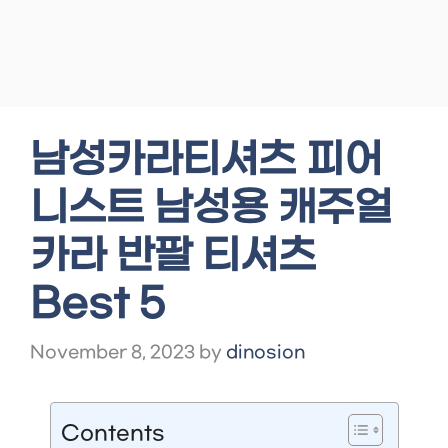
남성카라티셔츠 피어
니스트 남성용 캐주얼
카라 반팔 티셔츠
Best 5
November 8, 2023
by
dinosion
Contents