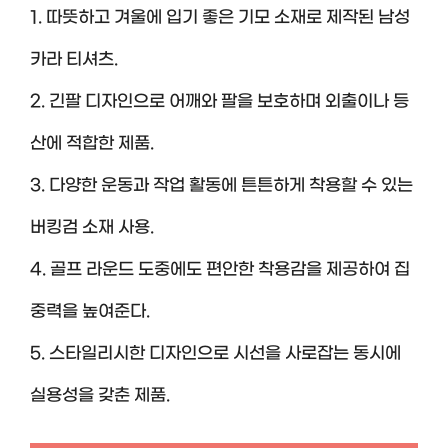
1. 따뜻하고 겨울에 입기 좋은 기모 소재로 제작된 남성
카라 티셔츠.
2. 긴팔 디자인으로 어깨와 팔을 보호하며 외출이나 등
산에 적합한 제품.
3. 다양한 운동과 작업 활동에 튼튼하게 착용할 수 있는
버킹검 소재 사용.
4. 골프 라운드 도중에도 편안한 착용감을 제공하여 집
중력을 높여준다.
5. 스타일리시한 디자인으로 시선을 사로잡는 동시에
실용성을 갖춘 제품.