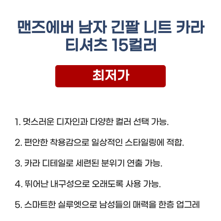
맨즈에버 남자 긴팔 니트 카라
티셔츠 15컬러
최저가
1. 멋스러운 디자인과 다양한 컬러 선택 가능.
2. 편안한 착용감으로 일상적인 스타일링에 적합.
3. 카라 디테일로 세련된 분위기 연출 가능.
4. 뛰어난 내구성으로 오래도록 사용 가능.
5. 스마트한 실루엣으로 남성들의 매력을 한층 업그레