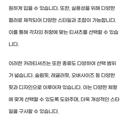
원하게 입을 수 있습니다. 또한, 실용성을 위해 다양한
컬러로 제작되어 다양한 스타일과 조합이 가능합니다.
이를 통해 각자의 취향에 맞는 티셔츠를 선택할 수 있습
니다.
이러한 카라티셔츠는 또한 종류도 다양하여 선택 범위
가 넓습니다. 슬림핏, 레귤러핏, 오버사이즈 등 다양한
핏과 디자인으로 이루어져 있습니다. 이는 다양한 체형
에 맞게 선택할 수 있도록 도와주며, 더욱 개성적인 스타
일을 구사할 수 있습니다.