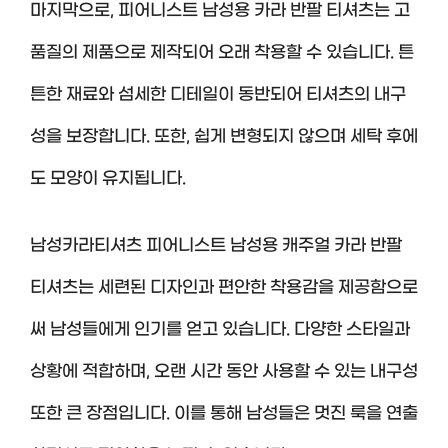
마지막으로, 피어니스트 남성용 카라 반팔 티셔츠는 고
품질의 제품으로 제작되어 오래 착용할 수 있습니다. 튼
튼한 재료와 섬세한 디테일이 동반되어 티셔츠의 내구
성을 보장합니다. 또한, 쉽게 변형되지 않으며 세탁 후에
도 모양이 유지됩니다.
남성카라티셔츠 피어니스트 남성용 캐주얼 카라 반팔
티셔츠는 세련된 디자인과 편안한 착용감을 제공함으로
써 남성들에게 인기를 얻고 있습니다. 다양한 스타일과
상황에 적합하며, 오랜 시간 동안 사용할 수 있는 내구성
또한 큰 장점입니다. 이를 통해 남성들은 멋진 룩을 연출