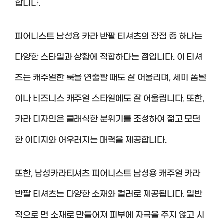
합니다.
피어니스트 남성용 카라 반팔 티셔츠의 장점 중 하나는
다양한 스타일과 상황에 적합하다는 점입니다. 이 티셔
츠는 캐주얼한 룩을 연출할 때도 잘 어울리며, 세미 폼털
이나 비즈니스 캐주얼 스타일에도 잘 어울립니다. 또한,
카라 디자인은 클래식한 분위기를 조성하여 젊고 모던
한 이미지와 어우러지는 매력을 제공합니다.
또한, 남성카라티셔츠 피어니스트 남성용 캐주얼 카라
반팔 티셔츠는 다양한 소재와 컬러로 제공됩니다. 일반
적으로 면 소재로 만들어져 피부에 자극을 주지 않고 시