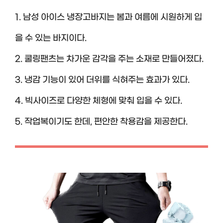
1. 남성 아이스 냉장고바지는 봄과 여름에 시원하게 입
을 수 있는 바지이다.
2. 쿨링팬츠는 차가운 감각을 주는 소재로 만들어졌다.
3. 냉감 기능이 있어 더위를 식혀주는 효과가 있다.
4. 빅사이즈로 다양한 체형에 맞춰 입을 수 있다.
5. 작업복이기도 한데, 편안한 착용감을 제공한다.