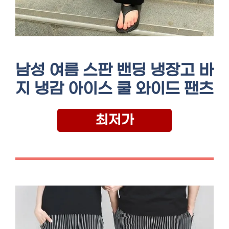
남성 여름 스판 밴딩 냉장고 바
지 냉감 아이스 쿨 와이드 팬츠
최저가