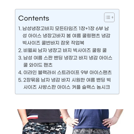
Contents
남성냉장고바지 모든타임즈 1장+1장 6부 남
성 아이스 냉장고바지 봄 여름 쿨링팬츠 냉감
빅사이즈 쿨반바지 잠옷 작업복
비웰씨 남자 냉장고 바지 빅사이즈 쿨링 쿨
남성 여름 스판 밴딩 냉장고 바지 냉감 아이스
쿨 와이드 팬츠
이라인 블랙러쉬 스트라이프 9부 아이스팬츠
2장묶음 남자 냉감 바지 시원한 여름 밴딩 빅
사이즈 사방스판 아이스 커플 슬랙스 놈시크