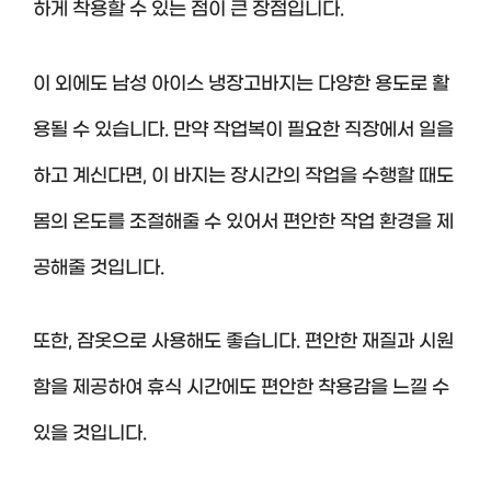
하게 착용할 수 있는 점이 큰 장점입니다.
이 외에도 남성 아이스 냉장고바지는 다양한 용도로 활
용될 수 있습니다. 만약 작업복이 필요한 직장에서 일을
하고 계신다면, 이 바지는 장시간의 작업을 수행할 때도
몸의 온도를 조절해줄 수 있어서 편안한 작업 환경을 제
공해줄 것입니다.
또한, 잠옷으로 사용해도 좋습니다. 편안한 재질과 시원
함을 제공하여 휴식 시간에도 편안한 착용감을 느낄 수
있을 것입니다.