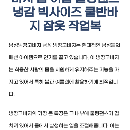
냉감 빅사이즈 쿨반바
지 잠옷 작업복
남성냉장고바지 남성 냉장고바지는 현대적인 남성들의
패션 아이템으로 인기를 끌고 있습니다. 이 냉장고바지
는 착용한 사람의 몸을 시원하게 유지해주는 기능을 가
지고 있어서 특히 봄과 여름철에 활용하기에 최적입니
다.
냉장고바지의 가장 큰 특징은 그 내부에 쿨링팬츠가 겹
쳐져 있어서 몸에서 발생하는 열을 조절해줍니다. 이는