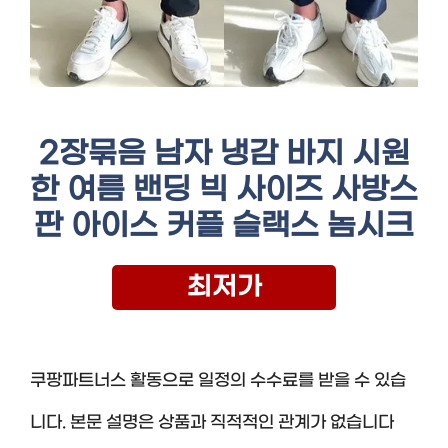
2장묶음 남자 냉감 바지 시원
한 여름 밴딩 빅 사이즈 사방스
판 아이스 커플 슬랙스 놈시크
최저가
쿠팡파트너스 활동으로 일정의 수수료를 받을 수 있습
니다. 본문 설명은 상품과 직적적인 관계가 없습니다