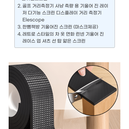
골프 거리측정기 사냥 측량 용 기울어 진 레이
저 다기능 스크린 디스플레이 거리 측정기
Elescope
한뼘책방 기울어진 스크린 (마스크제공)
레트로 스타일의 차 옷 면화 린넨 기울어 진
레이스 업 셔츠 선 탑 얇은 스크린