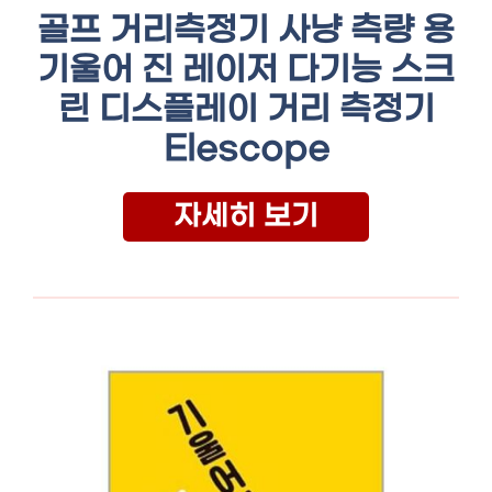
골프 거리측정기 사냥 측량 용
기울어 진 레이저 다기능 스크
린 디스플레이 거리 측정기
Elescope
자세히 보기