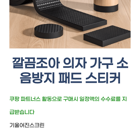
깔끔조아 의자 가구 소
음방지 패드 스티커
쿠팡 파트너스 활동으로 구매시 일정액의 수수료를 지
급받습니다
기울어진스크린