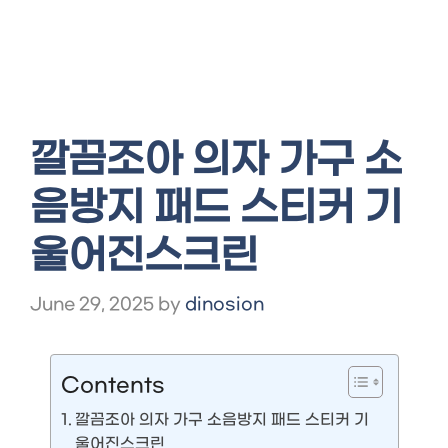
깔끔조아 의자 가구 소
음방지 패드 스티커 기
울어진스크린
June 29, 2025
by
dinosion
Contents
깔끔조아 의자 가구 소음방지 패드 스티커 기
울어진스크린