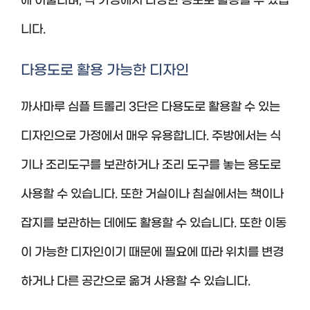
에 어울리며, 각 가정에서 다양한 용도로 활용될 수 있습
니다.
다용도로 활용 가능한 디자인
까사마루 심플 트롤리 3단은 다용도로 활용할 수 있는
디자인으로 가정에서 매우 유용합니다. 주방에서는 식
기나 조리도구를 보관하거나 조리 도구를 놓는 용도로
사용할 수 있습니다. 또한 거실이나 침실에서는 책이나
잡지를 보관하는 데에도 활용할 수 있습니다. 또한 이동
이 가능한 디자인이기 때문에 필요에 따라 위치를 변경
하거나 다른 공간으로 옮겨 사용할 수 있습니다.