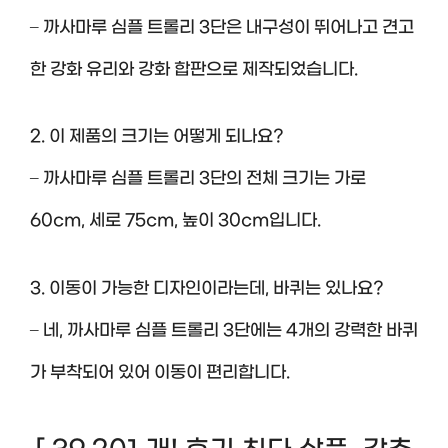
– 까사마루 심플 트롤리 3단은 내구성이 뛰어나고 견고
한 강화 유리와 강화 합판으로 제작되었습니다.
2. 이 제품의 크기는 어떻게 되나요?
– 까사마루 심플 트롤리 3단의 전체 크기는 가로
60cm, 세로 75cm, 높이 30cm입니다.
3. 이동이 가능한 디자인이라는데, 바퀴는 있나요?
– 네, 까사마루 심플 트롤리 3단에는 4개의 강력한 바퀴
가 부착되어 있어 이동이 편리합니다.