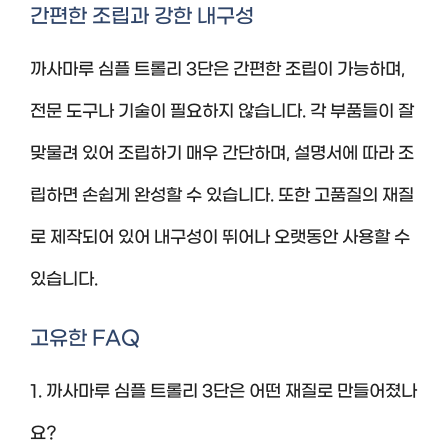
간편한 조립과 강한 내구성
까사마루 심플 트롤리 3단은 간편한 조립이 가능하며,
전문 도구나 기술이 필요하지 않습니다. 각 부품들이 잘
맞물려 있어 조립하기 매우 간단하며, 설명서에 따라 조
립하면 손쉽게 완성할 수 있습니다. 또한 고품질의 재질
로 제작되어 있어 내구성이 뛰어나 오랫동안 사용할 수
있습니다.
고유한 FAQ
1. 까사마루 심플 트롤리 3단은 어떤 재질로 만들어졌나
요?