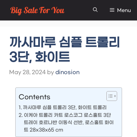
Skip
Menu
to
content
까사마루 심플 트롤리
3단, 화이트
May 28, 2024
by
dinosion
Contents
까사마루 심플 트롤리 3단, 화이트 트롤리
이케아 트롤리 카트 로스코그 로스훌트 3단
트레이 호르나반 이동식 선반, 로스훌트 화이
트 28x38x65 cm