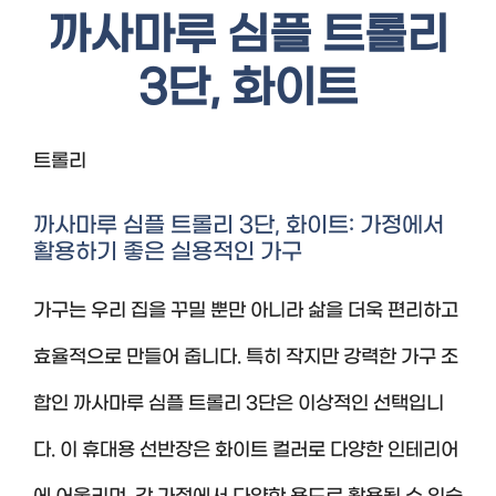
까사마루 심플 트롤리
3단, 화이트
트롤리
까사마루 심플 트롤리 3단, 화이트: 가정에서
활용하기 좋은 실용적인 가구
가구는 우리 집을 꾸밀 뿐만 아니라 삶을 더욱 편리하고
효율적으로 만들어 줍니다. 특히 작지만 강력한 가구 조
합인 까사마루 심플 트롤리 3단은 이상적인 선택입니
다. 이 휴대용 선반장은 화이트 컬러로 다양한 인테리어