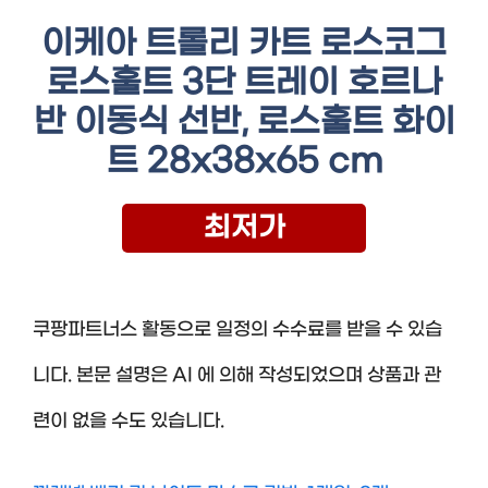
이케아 트롤리 카트 로스코그
로스훌트 3단 트레이 호르나
반 이동식 선반, 로스훌트 화이
트 28x38x65 cm
최저가
쿠팡파트너스 활동으로 일정의 수수료를 받을 수 있습
니다. 본문 설명은 AI 에 의해 작성되었으며 상품과 관
련이 없을 수도 있습니다.