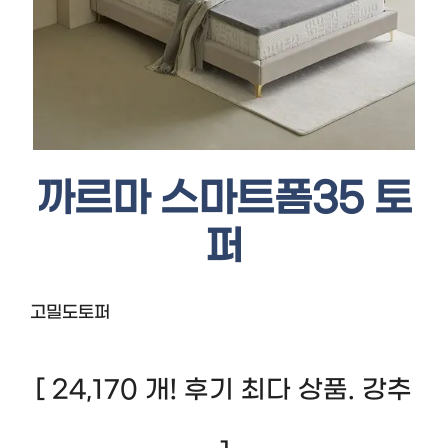
까르마 스마트폼35 토
퍼
고밀도토퍼
[ 24,170 개! 후기 최다 상품. 강추