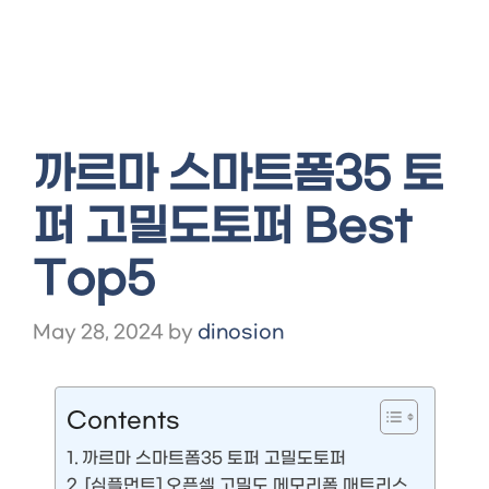
까르마 스마트폼35 토
퍼 고밀도토퍼 Best
Top5
May 28, 2024
by
dinosion
Contents
까르마 스마트폼35 토퍼 고밀도토퍼
[심플먼트] 오픈셀 고밀도 메모리폼 매트리스