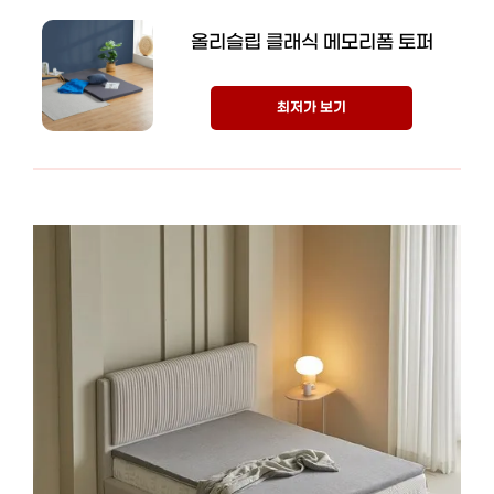
올리슬립 클래식 메모리폼 토퍼
최저가 보기